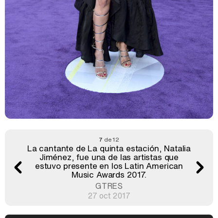
7
de 12
La cantante de La quinta estación, Natalia
Jiménez, fue una de las artistas que
estuvo presente en los Latin American
Music Awards 2017.
GTRES
27 oct 2017