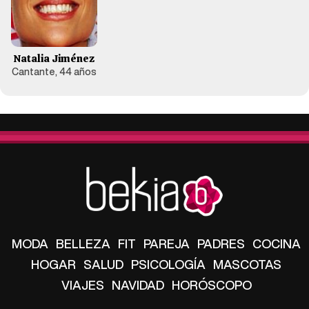
Natalia Jiménez
Cantante, 44 años
MODA
BELLEZA
FIT
PAREJA
PADRES
COCINA
HOGAR
SALUD
PSICOLOGÍA
MASCOTAS
VIAJES
NAVIDAD
HORÓSCOPO