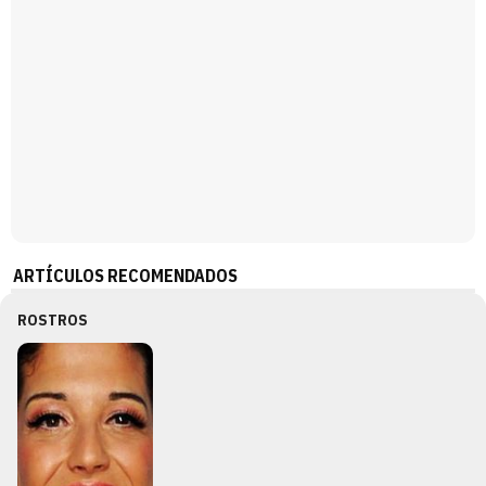
ARTÍCULOS RECOMENDADOS
ROSTROS