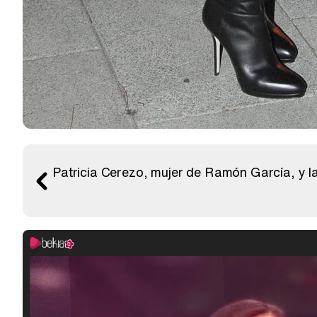
Patricia Cerezo, mujer de Ramón García, y l