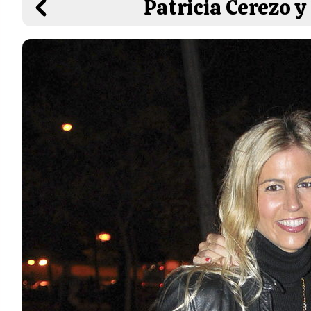
Patricia Cerezo y