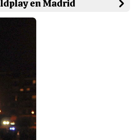
Coldplay en Madrid