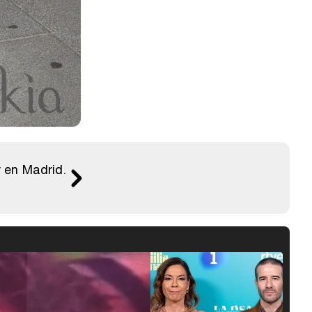
y en Madrid.