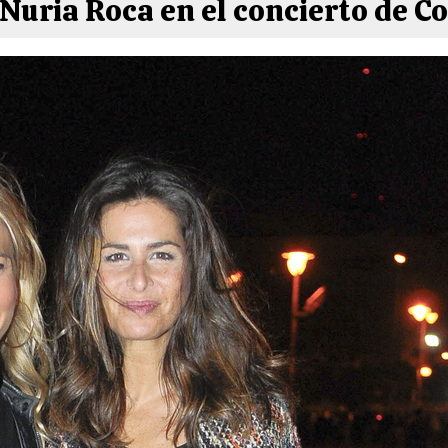
 Nuria Roca en el concierto de 