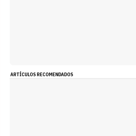
ARTÍCULOS RECOMENDADOS