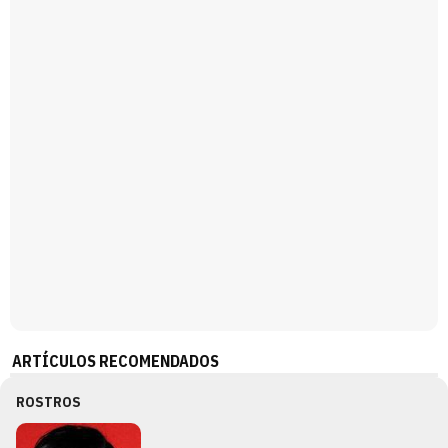
Magdalena de Suecia responde a las críticas y explica por qué le han permitido lanzar su propio negocio
ARTÍCULOS RECOMENDADOS
ROSTROS