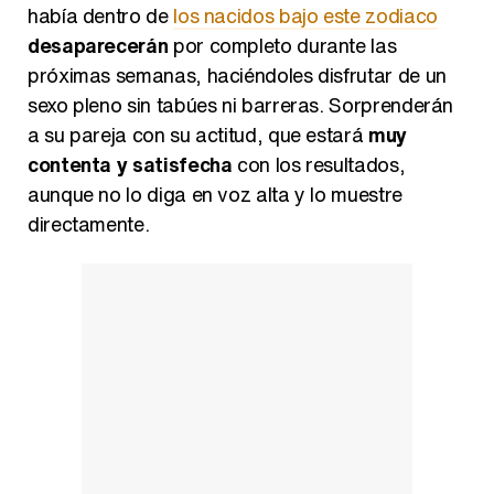
había dentro de
los nacidos bajo este zodiaco
desaparecerán
por completo durante las
próximas semanas, haciéndoles disfrutar de un
sexo pleno sin tabúes ni barreras. Sorprenderán
a su pareja con su actitud, que estará
muy
contenta y satisfecha
con los resultados,
aunque no lo diga en voz alta y lo muestre
directamente.