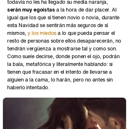
serán muy egoístas
a la hora de dar placer. Al
igual que los que sí tienen novio o novia, durante
esta Navidad se sentirán más seguros de sí
mismos,
y los miedos
a lo que pueda pensar el
resto de personas sobre ellos desaparecerán, no
tendrán vergüenza a mostrarse tal y como son.
Como suele decirse, donde ponen el ojo, podrán
la bala, metafórica y literalmente hablando: si
tienen que fracasar en el intento de llevarse a
alguien a la cama, lo harán, pero no antes sin
haberlo intentado.