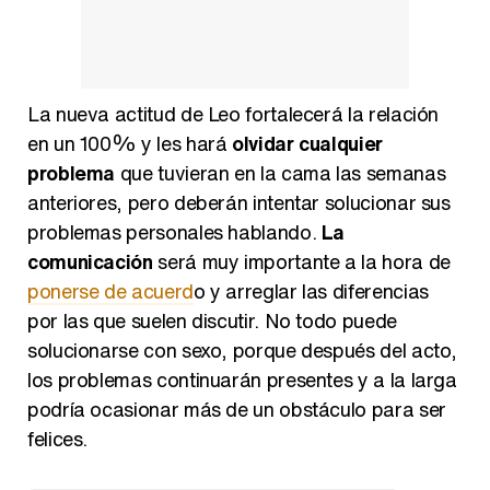
La nueva actitud de Leo fortalecerá la relación
en un 100% y les hará
olvidar cualquier
problema
que tuvieran en la cama las semanas
anteriores, pero deberán intentar solucionar sus
problemas personales hablando.
La
comunicación
será muy importante a la hora de
ponerse de acuerd
o y arreglar las diferencias
por las que suelen discutir. No todo puede
solucionarse con sexo, porque después del acto,
los problemas continuarán presentes y a la larga
podría ocasionar más de un obstáculo para ser
felices.