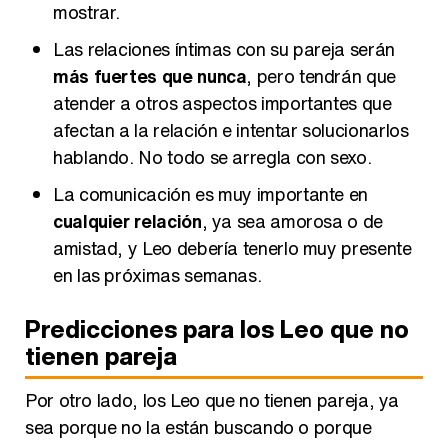
Las relaciones íntimas con su pareja serán
más fuertes que nunca
, pero tendrán que
atender a otros aspectos importantes que
afectan a la relación e intentar solucionarlos
hablando. No todo se arregla con sexo.
La comunicación es muy importante en
cualquier relación
, ya sea amorosa o de
amistad, y Leo debería tenerlo muy presente
en las próximas semanas.
Predicciones para los Leo que no
tienen pareja
Por otro lado, los Leo que no tienen pareja, ya
sea porque no la están buscando o porque
todavía no les ha llegado su media naranja,