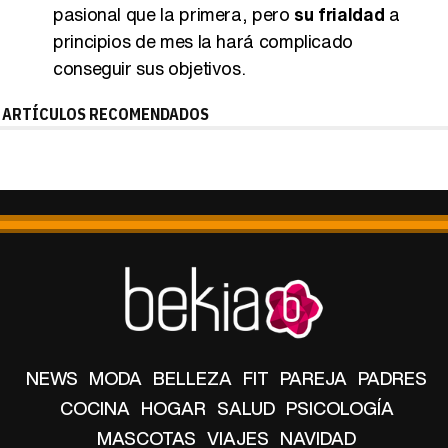
principios de mes la hará complicado
conseguir sus objetivos.
ARTÍCULOS RECOMENDADOS
NEWS
MODA
BELLEZA
FIT
PAREJA
PADRES
COCINA
HOGAR
SALUD
PSICOLOGÍA
MASCOTAS
VIAJES
NAVIDAD