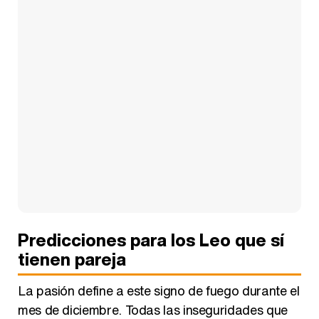
Predicciones para los Leo que sí
tienen pareja
La pasión define a este signo de fuego durante el
mes de diciembre. Todas las inseguridades que