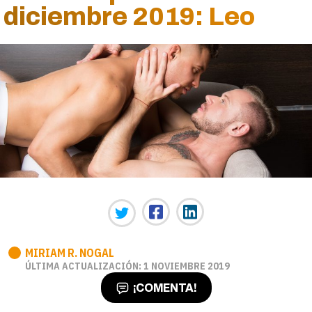
diciembre 2019: Leo
MIRIAM R. NOGAL
ÚLTIMA ACTUALIZACIÓN: 1 NOVIEMBRE 2019
¡COMENTA!