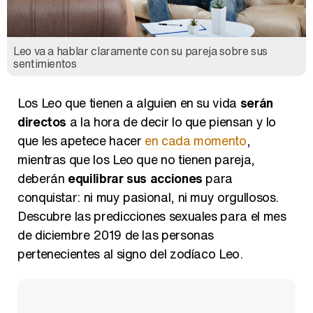
Leo va a hablar claramente con su pareja sobre sus
sentimientos
Los Leo que tienen a alguien en su vida
serán
directos
a la hora de decir lo que piensan y lo
que les apetece hacer
en cada momento
,
mientras que los Leo que no tienen pareja,
deberán
equilibrar sus acciones
para
conquistar: ni muy pasional, ni muy orgullosos.
Descubre las predicciones sexuales para el mes
de diciembre 2019 de las personas
pertenecientes al signo del zodíaco Leo.