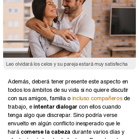
Leo olvidará los celos y su pareja estará muy satisfecha
Además, deberá tener presente este aspecto en
todos los ámbitos de su vida si no quiere discutir
con sus amigos, familia o
incluso compañeros
de
trabajo, e
intentar dialogar
con ellos cuando
tenga algo que discrepar. Sino podría verse
envuelto en algún conflicto inesperado que le
hará
comerse la cabeza
durante varios días y