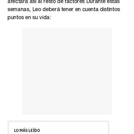
afectará así al resto de factores Durante estas
semanas, Leo deberá tener en cuenta distintos
puntos en su vida:
LO MÁS LEÍDO