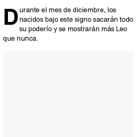
D
urante el mes de diciembre, los
nacidos bajo este signo sacarán todo
su poderío y se mostrarán más Leo
que nunca.