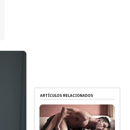
ARTÍCULOS RELACIONADOS