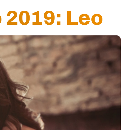
 2019: Leo