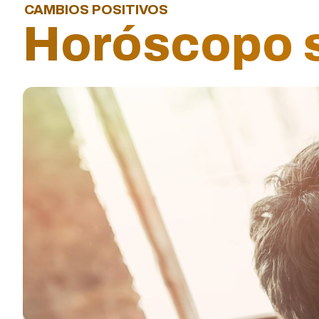
CAMBIOS POSITIVOS
Horóscopo s