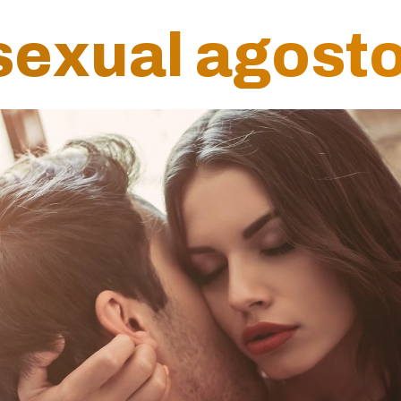
exual agosto