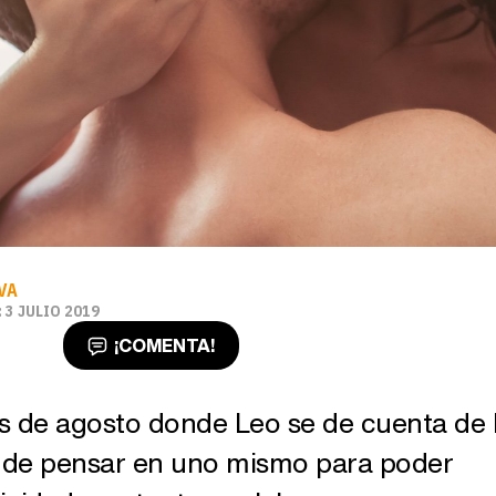
VA
3 JULIO 2019
¡COMENTA!
s de agosto donde Leo se de cuenta de 
 de pensar en uno mismo para poder