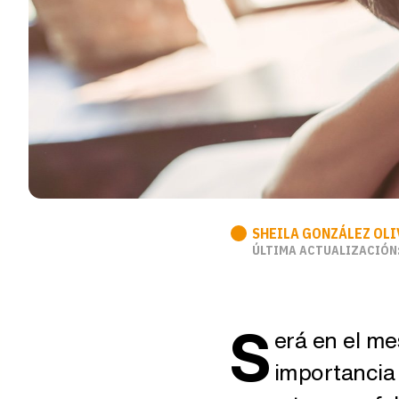
SHEILA GONZÁLEZ OLI
ÚLTIMA ACTUALIZACIÓN: 
S
erá en el me
importancia