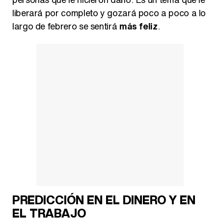
liberará por completo y gozará poco a poco a lo
largo de febrero se sentirá
más feliz
.
PREDICCIÓN EN EL DINERO Y EN
EL TRABAJO