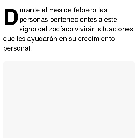
D
urante el mes de febrero las
personas pertenecientes a este
signo del zodíaco vivirán situaciones
que les ayudarán en su crecimiento
personal.