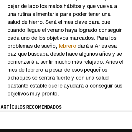
dejar de lado los malos hábitos y que vuelva a
una rutina alimentaria para poder tener una
salud de hierro. Será el mes clave para que
cuando llegue el verano haya logrado conseguir
cada uno de los objetivos marcados. Para los
problemas de sueño,
febrero
dará a Aries esa
paz que buscaba desde hace algunos años y se
comenzará a sentir mucho más relajado. Aries el
mes de febrero a pesar de esos pequeños
achaques se sentirá fuerte y con una salud
bastante estable que le ayudará a conseguir sus
objetivos muy pronto.
ARTÍCULOS RECOMENDADOS