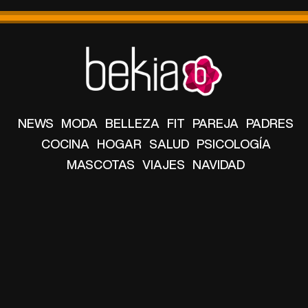
NEWS
MODA
BELLEZA
FIT
PAREJA
PADRES
COCINA
HOGAR
SALUD
PSICOLOGÍA
MASCOTAS
VIAJES
NAVIDAD