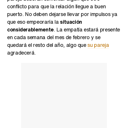
conflicto para que la relación llegue a buen
puerto. No deben dejarse llevar por impulsos ya
que eso empeoraría la
situación
considerablemente
. La empatía estará presente
en cada semana del mes de febrero y se
quedará el resto del año, algo que
su pareja
agradecerá.