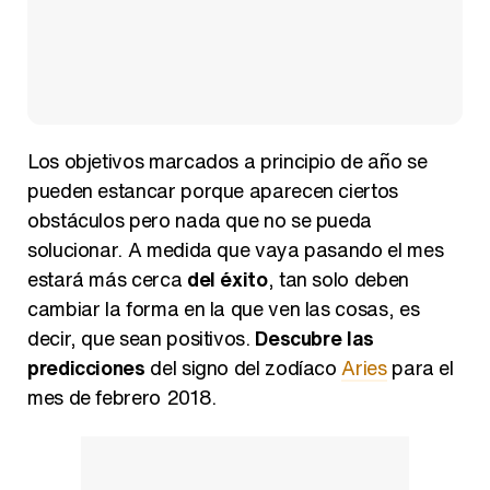
Los objetivos marcados a principio de año se
pueden estancar porque aparecen ciertos
obstáculos pero nada que no se pueda
solucionar. A medida que vaya pasando el mes
estará más cerca
del éxito
, tan solo deben
cambiar la forma en la que ven las cosas, es
decir, que sean positivos.
Descubre las
predicciones
del signo del zodíaco
Aries
para el
mes de febrero 2018.