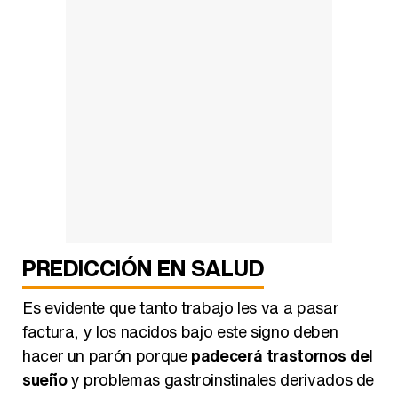
PREDICCIÓN EN SALUD
Es evidente que tanto trabajo les va a pasar
factura, y los nacidos bajo este signo deben
hacer un parón porque
padecerá trastornos del
sueño
y problemas gastroinstinales derivados de