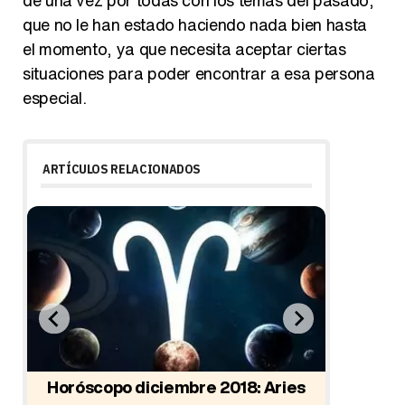
que no le han estado haciendo nada bien hasta
el momento, ya que necesita aceptar ciertas
situaciones para poder encontrar a esa persona
especial.
ARTÍCULOS RELACIONADOS
8:
Horóscopo diciembre 2018: Aries