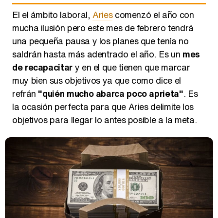
El el ámbito laboral,
Aries
comenzó el año con
mucha ilusión pero este mes de febrero tendrá
una pequeña pausa y los planes que tenía no
saldrán hasta más adentrado el año. Es un
mes
de recapacitar
y en el que tienen que marcar
muy bien sus objetivos ya que como dice el
refrán
"quién mucho abarca poco aprieta"
. Es
la ocasión perfecta para que Aries delimite los
objetivos para llegar lo antes posible a la meta.