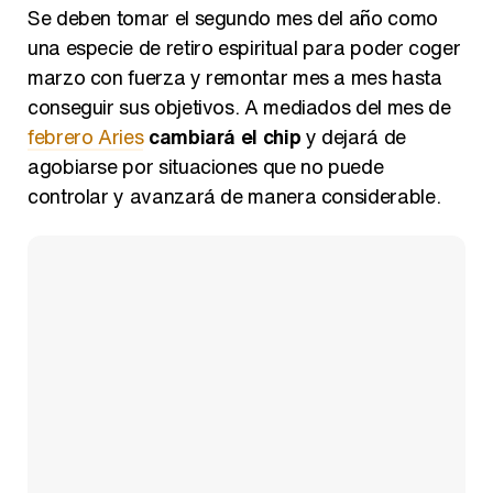
Se deben tomar el segundo mes del año como
una especie de retiro espiritual para poder coger
marzo con fuerza y remontar mes a mes hasta
conseguir sus objetivos. A mediados del mes de
febrero Aries
cambiará el chip
y dejará de
agobiarse por situaciones que no puede
controlar y avanzará de manera considerable.