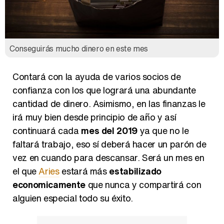
Conseguirás mucho dinero en este mes
Contará con la ayuda de varios socios de
confianza con los que logrará una abundante
cantidad de dinero. Asimismo, en las finanzas le
irá muy bien desde principio de año y así
continuará cada
mes del 2019
ya que no le
faltará trabajo, eso sí deberá hacer un parón de
vez en cuando para descansar. Será un mes en
el que
Aries
estará más
estabilizado
economicamente
que nunca y compartirá con
alguien especial todo su éxito.