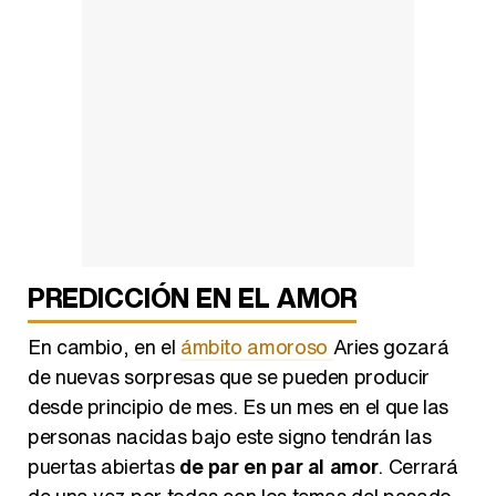
PREDICCIÓN EN EL AMOR
En cambio, en el
ámbito amoroso
Aries gozará
de nuevas sorpresas que se pueden producir
desde principio de mes. Es un mes en el que las
personas nacidas bajo este signo tendrán las
puertas abiertas
de par en par al amor
. Cerrará
de una vez por todas con los temas del pasado,