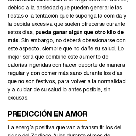
debido a la ansiedad que pueden generarle las
fiestas o la tentación que le suponga la comida y
la bebida excesiva que suelen ofrecerse durante
estos días,
pueda ganar algún que otro kilo de
más
. Sin embargo, no deberá obsesionarse con
este aspecto, siempre que no dañe su salud. Lo
mejor será que combine este aumento de
calorías ingeridas con hacer deporte de manera
regular y con comer más sano durante los días
que no son festivos, para volver a la normalidad
y a cuidar de su salud lo antes posible, sin
excusas.
PREDICCIÓN EN AMOR
La energía positiva que van a transmitir los del
signo del Zodíaco Aries durante el mes de