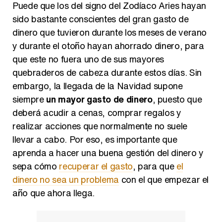
Puede que los del signo del Zodíaco Aries hayan
sido bastante conscientes del gran gasto de
dinero que tuvieron durante los meses de verano
y durante el otoño hayan ahorrado dinero, para
que este no fuera uno de sus mayores
quebraderos de cabeza durante estos días. Sin
embargo, la llegada de la Navidad supone
siempre
un mayor gasto de dinero
, puesto que
deberá acudir a cenas, comprar regalos y
realizar acciones que normalmente no suele
llevar a cabo. Por eso, es importante que
aprenda a hacer una buena gestión del dinero y
sepa cómo
recuperar el gasto
, para que
el
dinero no sea un problema
con el que empezar el
año que ahora llega.