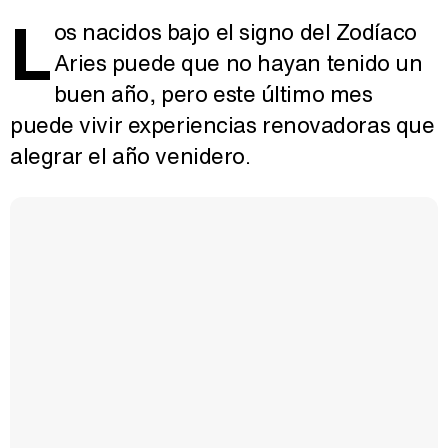
L
os nacidos bajo el signo del Zodíaco
Aries puede que no hayan tenido un
buen año, pero este último mes
puede vivir experiencias renovadoras que
alegrar el año venidero.