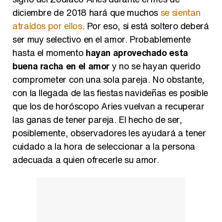
diciembre de 2018 hará que muchos
se sientan
atraídos por ellos
. Por eso, si está soltero deberá
ser muy selectivo en el amor. Probablemente
hasta el momento
hayan aprovechado esta
buena racha en el amor
y no se hayan querido
comprometer con una sola pareja. No obstante,
con la llegada de las fiestas navideñas es posible
que los de horóscopo Aries vuelvan a recuperar
las ganas de tener pareja. El hecho de ser,
posiblemente, observadores les ayudará a tener
cuidado a la hora de seleccionar a la persona
adecuada a quien ofrecerle su amor.