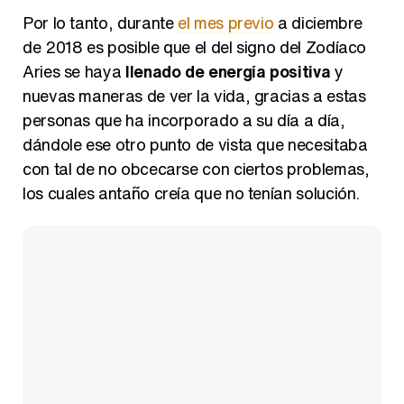
Por lo tanto, durante
el mes previo
a diciembre
de 2018 es posible que el del signo del Zodíaco
Aries se haya
llenado de energía positiva
y
nuevas maneras de ver la vida, gracias a estas
personas que ha incorporado a su día a día,
dándole ese otro punto de vista que necesitaba
con tal de no obcecarse con ciertos problemas,
los cuales antaño creía que no tenían solución.