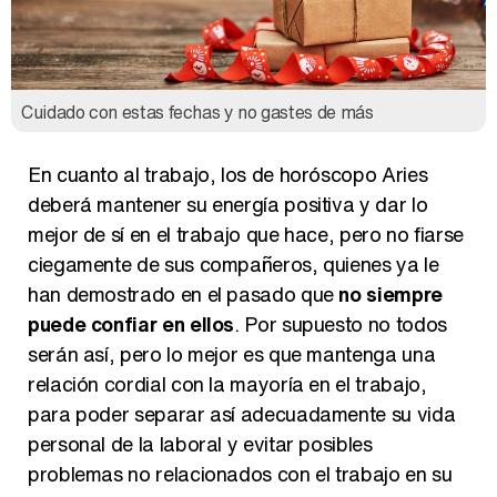
Cuidado con estas fechas y no gastes de más
En cuanto al trabajo, los de horóscopo Aries
deberá mantener su energía positiva y dar lo
mejor de sí en el trabajo que hace, pero no fiarse
ciegamente de sus compañeros, quienes ya le
han demostrado en el pasado que
no siempre
puede confiar en ellos
. Por supuesto no todos
serán así, pero lo mejor es que mantenga una
relación cordial con la mayoría en el trabajo,
para poder separar así adecuadamente su vida
personal de la laboral y evitar posibles
problemas no relacionados con el trabajo en su