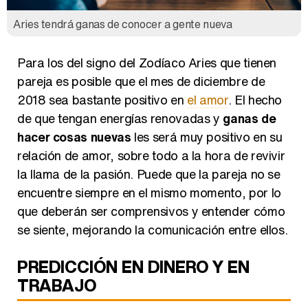
Aries tendrá ganas de conocer a gente nueva
Para los del signo del Zodíaco Aries que tienen
pareja es posible que el mes de diciembre de
2018 sea bastante positivo en
el amor
. El hecho
de que tengan energías renovadas y
ganas de
hacer cosas nuevas
les será muy positivo en su
relación de amor, sobre todo a la hora de revivir
la llama de la pasión. Puede que la pareja no se
encuentre siempre en el mismo momento, por lo
que deberán ser comprensivos y entender cómo
se siente, mejorando la comunicación entre ellos.
PREDICCIÓN EN DINERO Y EN
TRABAJO