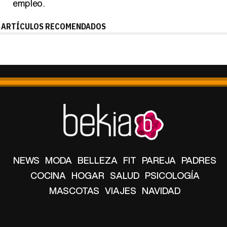
empleo.
ARTÍCULOS RECOMENDADOS
NEWS
MODA
BELLEZA
FIT
PAREJA
PADRES
COCINA
HOGAR
SALUD
PSICOLOGÍA
MASCOTAS
VIAJES
NAVIDAD