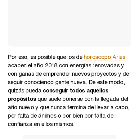
Por eso, es posible que los de
horóscopo Aries
acaben el año 2018 con energías renovadas y
con ganas de emprender nuevos proyectos y de
seguir conociendo gente nueva. De este modo,
quizás pueda
conseguir todos aquellos
propósitos
que suele ponerse con la llegada del
año nuevo y que nunca termina de llevar a cabo,
por falta de ánimos o por bien por falta de
confianza en ellos mismos.