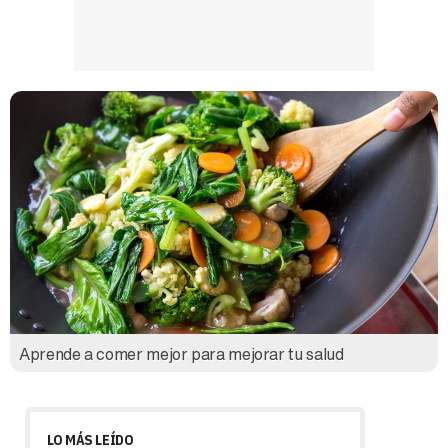
Aprende a comer mejor para mejorar tu salud
LO MÁS LEÍDO