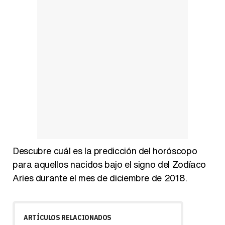
Descubre cuál es la predicción del horóscopo
para aquellos nacidos bajo el signo del Zodíaco
Aries durante el mes de diciembre de 2018.
ARTÍCULOS RELACIONADOS