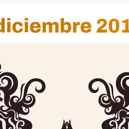
iciembre 201