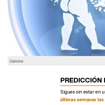
Géminis
PREDICCIÓN 
Sigues sin estar en
últimas semanas las 