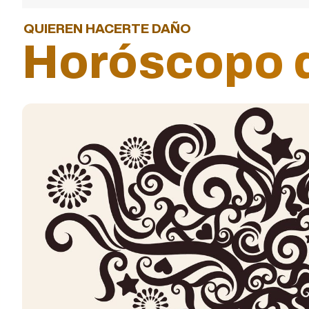
QUIEREN HACERTE DAÑO
Horóscopo d