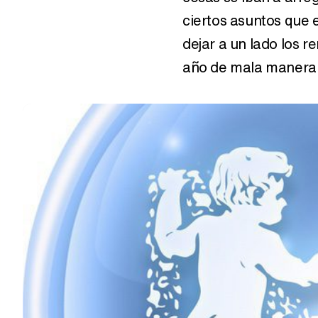
ciertos asuntos que 
dejar a un lado los r
año de mala manera