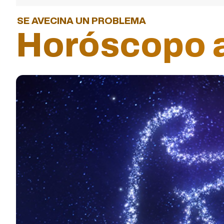
SE AVECINA UN PROBLEMA
Horóscopo a