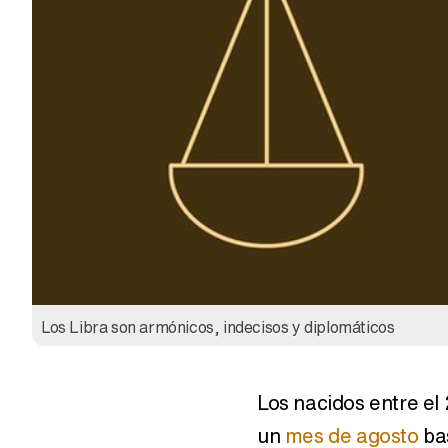
Los Libra son armónicos, indecisos y diplomáticos
Los nacidos entre el
un
mes de agosto
ba