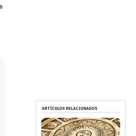
s
ARTÍCULOS RELACIONADOS