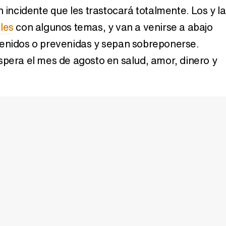
n incidente que les trastocará totalmente. Los y la
les
con algunos temas, y van a venirse a abajo
venidos o prevenidas y sepan sobreponerse.
spera el mes de agosto en salud, amor, dinero y