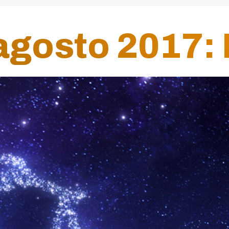
gosto 2017: 