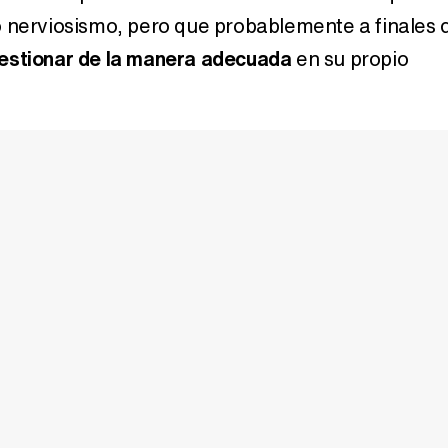
 nerviosismo, pero que probablemente a finales 
estionar de la manera adecuada
en su propio