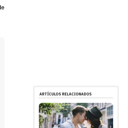
de
ARTÍCULOS RELACIONADOS