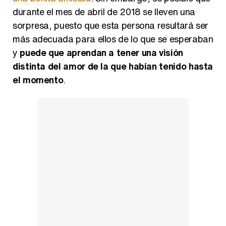
durante el mes de abril de 2018 se lleven una
sorpresa, puesto que esta persona resultará ser
más adecuada para ellos de lo que se esperaban
y
puede que aprendan a tener una visión
distinta del amor de la que habían tenido hasta
el momento
.