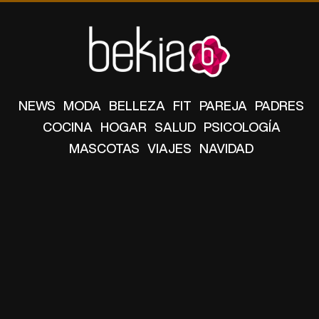
NEWS
MODA
BELLEZA
FIT
PAREJA
PADRES
COCINA
HOGAR
SALUD
PSICOLOGÍA
MASCOTAS
VIAJES
NAVIDAD