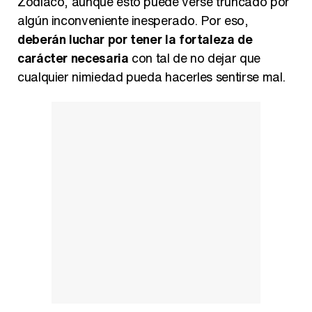
Zodíaco, aunque esto puede verse truncado por
algún inconveniente inesperado. Por eso,
deberán luchar por tener la fortaleza de
carácter necesaria
con tal de no dejar que
cualquier nimiedad pueda hacerles sentirse mal.