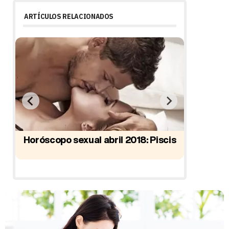
ARTÍCULOS RELACIONADOS
Horóscopo sexual abril 2018: Piscis
Horóscop