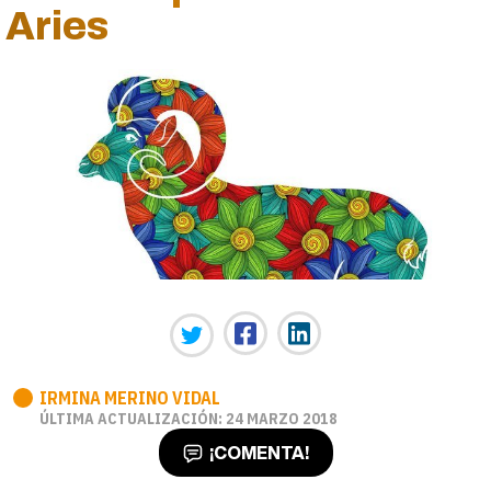
Aries
IRMINA MERINO VIDAL
ÚLTIMA ACTUALIZACIÓN: 24 MARZO 2018
¡COMENTA!