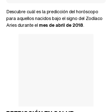
Descubre cuál es la predicción del horóscopo
para aquellos nacidos bajo el signo del Zodíaco
Aries durante el
mes de abril de 2018
.