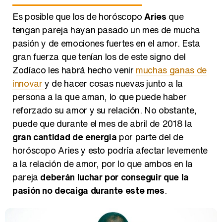
Es posible que los de horóscopo
Aries
que
tengan pareja hayan pasado un mes de mucha
pasión y de emociones fuertes en el amor. Esta
gran fuerza que tenían los de este signo del
Zodíaco les habrá hecho venir
muchas ganas de
innovar
y de hacer cosas nuevas junto a la
persona a la que aman, lo que puede haber
reforzado su amor y su relación. No obstante,
puede que durante el mes de abril de 2018 la
gran cantidad de energía
por parte del de
horóscopo Aries y esto podría afectar levemente
a la relación de amor, por lo que ambos en la
pareja
deberán luchar por conseguir que la
pasión no decaiga durante este mes
.