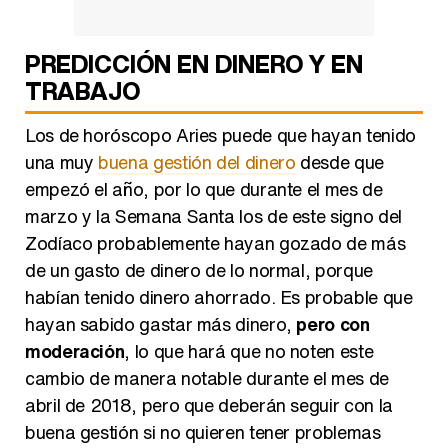
PREDICCIÓN EN DINERO Y EN
TRABAJO
Los de horóscopo Aries puede que hayan tenido
una muy
buena gestión del dinero
desde que
empezó el año, por lo que durante el mes de
marzo y la Semana Santa los de este signo del
Zodíaco probablemente hayan gozado de más
de un gasto de dinero de lo normal, porque
habían tenido dinero ahorrado. Es probable que
hayan sabido gastar más dinero,
pero con
moderación
, lo que hará que no noten este
cambio de manera notable durante el mes de
abril de 2018, pero que deberán seguir con la
buena gestión si no quieren tener problemas
económicos en el futuro.