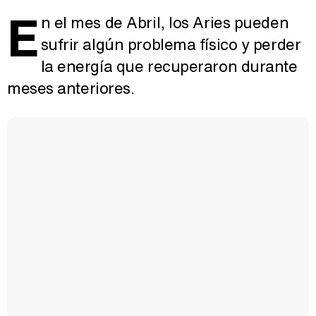
E
n el mes de Abril, los Aries pueden
sufrir algún problema físico y perder
la energía que recuperaron durante
meses anteriores.