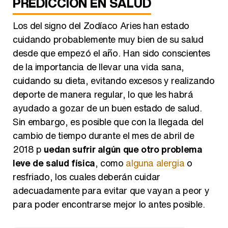
PREDICCIÓN EN SALUD
Los del signo del Zodíaco Aries han estado
cuidando probablemente muy bien de su salud
desde que empezó el año. Han sido conscientes
de la importancia de llevar una vida sana,
cuidando su dieta, evitando excesos y realizando
deporte de manera regular, lo que les habrá
ayudado a gozar de un buen estado de salud.
Sin embargo, es posible que con la llegada del
cambio de tiempo durante el mes de abril de
2018 p
uedan sufrir algún que otro problema
leve de salud física
, como
alguna alergia
o
resfriado, los cuales deberán cuidar
adecuadamente para evitar que vayan a peor y
para poder encontrarse mejor lo antes posible.