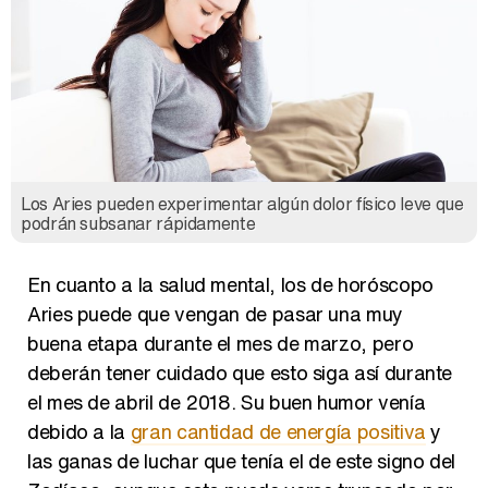
Los Aries pueden experimentar algún dolor físico leve que
podrán subsanar rápidamente
En cuanto a la salud mental, los de horóscopo
Aries puede que vengan de pasar una muy
buena etapa durante el mes de marzo, pero
deberán tener cuidado que esto siga así durante
el mes de abril de 2018. Su buen humor venía
debido a la
gran cantidad de energía positiva
y
las ganas de luchar que tenía el de este signo del