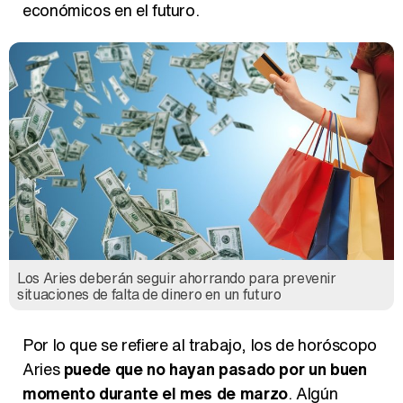
Los Aries deberán seguir ahorrando para prevenir
situaciones de falta de dinero en un futuro
Por lo que se refiere al trabajo, los de horóscopo
Aries
puede que no hayan pasado por un buen
momento durante el mes de marzo
. Algún
problema personal con algún compañero puede