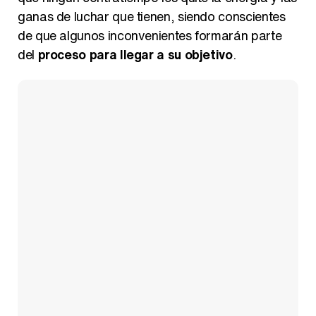
ganas de luchar que tienen, siendo conscientes
de que algunos inconvenientes formarán parte
del
proceso para llegar a su objetivo
.