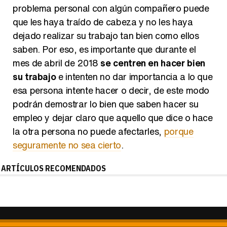
que les haya traído de cabeza y no les haya
dejado realizar su trabajo tan bien como ellos
saben. Por eso, es importante que durante el
mes de abril de 2018
se centren en hacer bien
su trabajo
e intenten no dar importancia a lo que
esa persona intente hacer o decir, de este modo
podrán demostrar lo bien que saben hacer su
empleo y dejar claro que aquello que dice o hace
la otra persona no puede afectarles,
porque
seguramente no sea cierto
.
ARTÍCULOS RECOMENDADOS