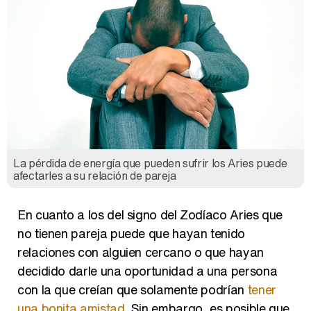
La pérdida de energía que pueden sufrir los Aries puede
afectarles a su relación de pareja
En cuanto a los del signo del Zodíaco Aries que
no tienen pareja puede que hayan tenido
relaciones con alguien cercano o que hayan
decidido darle una oportunidad a una persona
con la que creían que solamente podrían
tener
una bonita amistad
. Sin embargo, es posible que