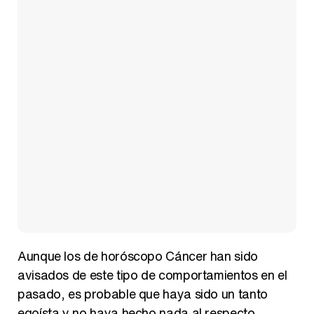
Aunque los de horóscopo Cáncer han sido
avisados de este tipo de comportamientos en el
pasado, es probable que haya sido un tanto
egoísta y no haya hecho nada al respecto.