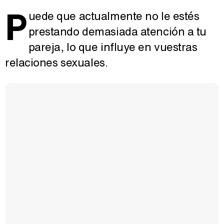
P
uede que actualmente no le estés
prestando demasiada atención a tu
pareja, lo que influye en vuestras
relaciones sexuales.