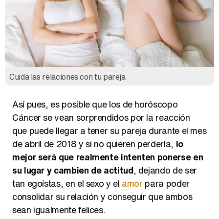
Cuida las relaciones con tu pareja
Así pues, es posible que los de horóscopo
Cáncer se vean sorprendidos por la reacción
que puede llegar a tener su pareja durante el mes
de abril de 2018 y si no quieren perderla,
lo
mejor será que realmente intenten ponerse en
su lugar y cambien de actitud
, dejando de ser
tan egoístas, en el sexo y el
amor
para poder
consolidar su relación y conseguir que ambos
sean igualmente felices.