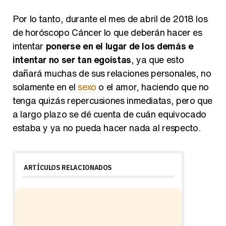
Por lo tanto, durante el mes de abril de 2018 los
de horóscopo Cáncer lo que deberán hacer es
intentar
ponerse en el lugar de los demás e
intentar no ser tan egoístas
, ya que esto
dañará muchas de sus relaciones personales, no
solamente en el
sexo
o el amor, haciendo que no
tenga quizás repercusiones inmediatas, pero que
a largo plazo se dé cuenta de cuán equivocado
estaba y ya no pueda hacer nada al respecto.
ARTÍCULOS RELACIONADOS