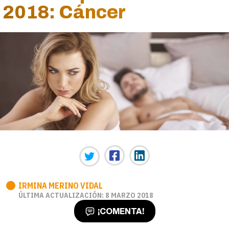
2018: Cáncer
IRMINA MERINO VIDAL
ÚLTIMA ACTUALIZACIÓN: 8 MARZO 2018
¡COMENTA!