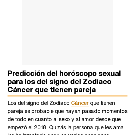
Predicción del horóscopo sexual
para los del signo del Zodíaco
Cáncer que tienen pareja
Los del signo del Zodíaco
Cáncer
que tienen
pareja es probable que hayan pasado momentos
de todo en cuanto al sexo y al amor desde que
empezó el 2018. Quizás la persona que les ama