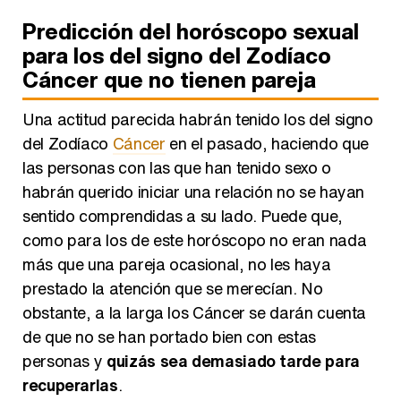
Predicción del horóscopo sexual
para los del signo del Zodíaco
Cáncer que no tienen pareja
Una actitud parecida habrán tenido los del signo
del Zodíaco
Cáncer
en el pasado, haciendo que
las personas con las que han tenido sexo o
habrán querido iniciar una relación no se hayan
sentido comprendidas a su lado. Puede que,
como para los de este horóscopo no eran nada
más que una pareja ocasional, no les haya
prestado la atención que se merecían. No
obstante, a la larga los Cáncer se darán cuenta
de que no se han portado bien con estas
personas y
quizás sea demasiado tarde para
recuperarlas
.