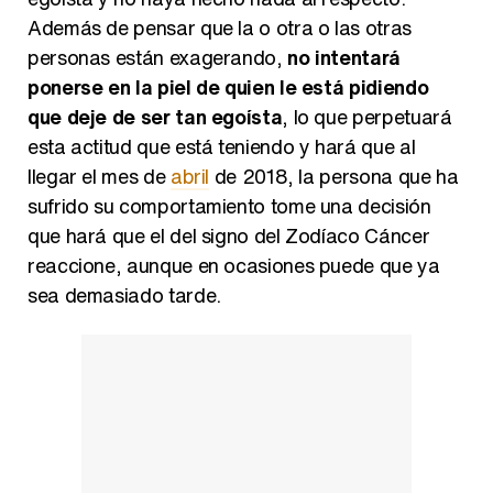
Además de pensar que la o otra o las otras
personas están exagerando,
no intentará
ponerse en la piel de quien le está pidiendo
que deje de ser tan egoísta
, lo que perpetuará
esta actitud que está teniendo y hará que al
llegar el mes de
abril
de 2018, la persona que ha
sufrido su comportamiento tome una decisión
que hará que el del signo del Zodíaco Cáncer
reaccione, aunque en ocasiones puede que ya
sea demasiado tarde.