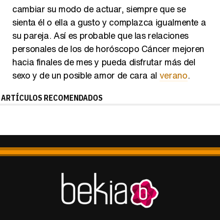
cambiar su modo de actuar, siempre que se
sienta él o ella a gusto y complazca igualmente a
su pareja. Así es probable que las relaciones
personales de los de horóscopo Cáncer mejoren
hacia finales de mes y pueda disfrutar más del
sexo y de un posible amor de cara al
verano
.
ARTÍCULOS RECOMENDADOS