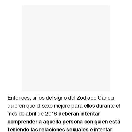
Entonces, si los del signo del Zodíaco Cáncer
quieren que el sexo mejore para ellos durante el
mes de abril de 2018
deberán intentar
comprender a aquella persona con quien está
teniendo las relaciones sexuales
e intentar