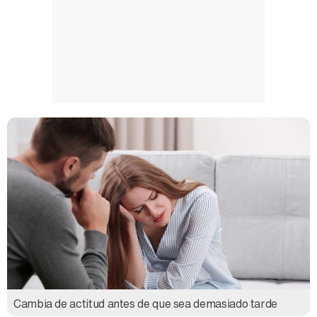
Cambia de actitud antes de que sea demasiado tarde