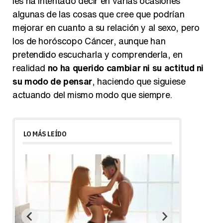
les ha intentado decir en varias ocasiones
algunas de las cosas que cree que podrían
mejorar en cuanto a su relación y al sexo, pero
los de horóscopo Cáncer, aunque han
pretendido escucharla y comprenderla, en
realidad
no ha querido cambiar ni su actitud ni
su modo de pensar
, haciendo que siguiese
actuando del mismo modo que siempre.
LO MÁS LEÍDO