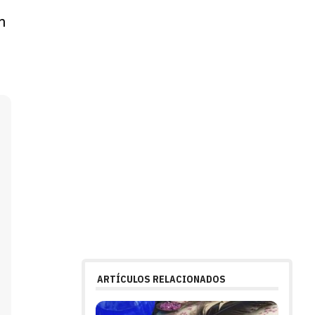
n
ARTÍCULOS RELACIONADOS