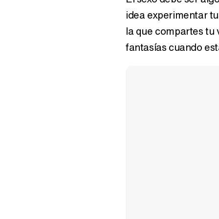
idea experimentar tu
la que compartes tu 
fantasías cuando est