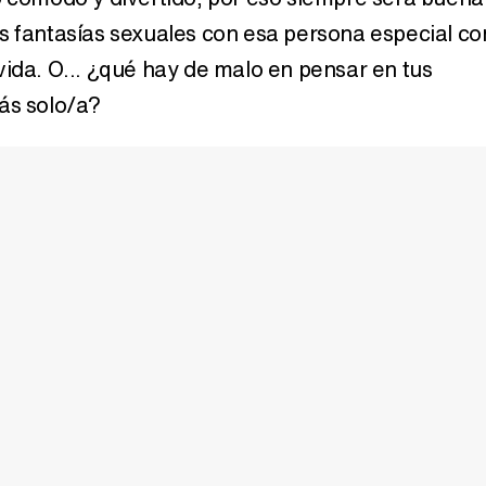
s fantasías sexuales con esa persona especial co
vida. O... ¿qué hay de malo en pensar en tus
ás solo/a?