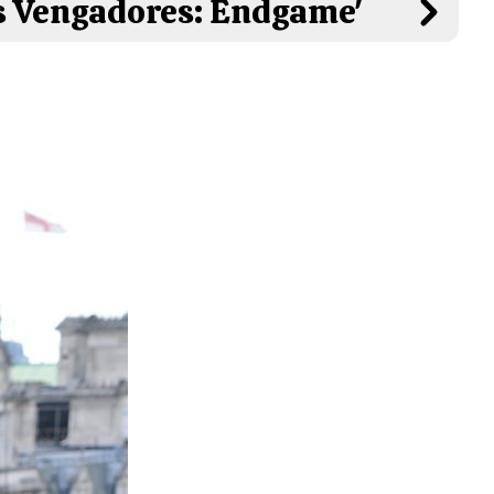
os Vengadores: Endgame'