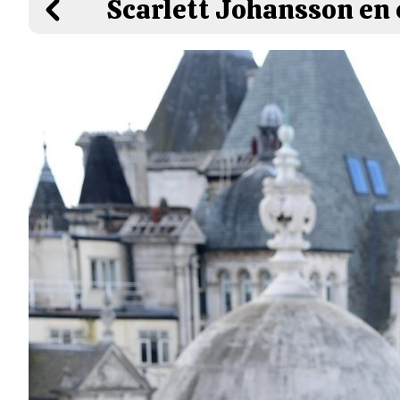
Scarlett Johansson en 