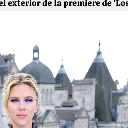
el exterior de la premiere de 'L