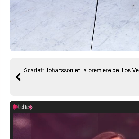
Scarlett Johansson en la premiere de 'Los V