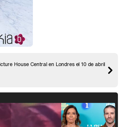
ture House Central en Londres el 10 de abril