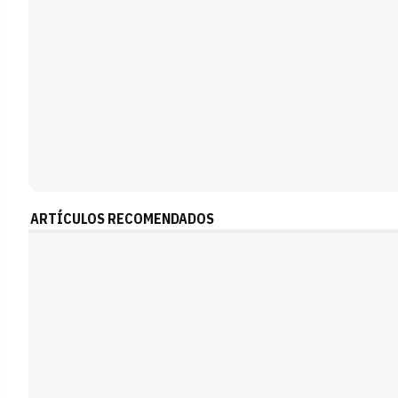
ARTÍCULOS RECOMENDADOS