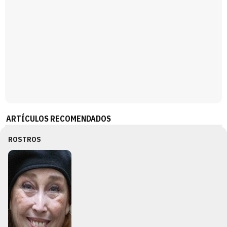
ARTÍCULOS RECOMENDADOS
ROSTROS