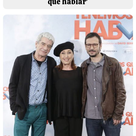
que hablar'