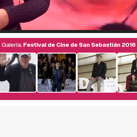
Galería:
Festival de Cine de San Sebastián 2016