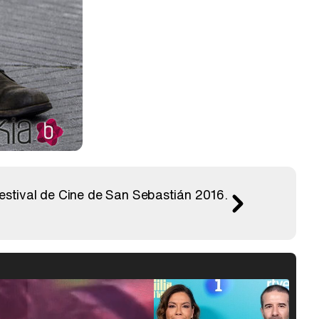
estival de Cine de San Sebastián 2016.