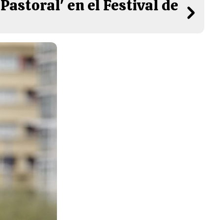
astoral' en el Festival de