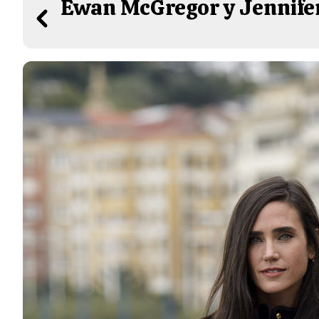
Ewan McGregor y Jennifer 