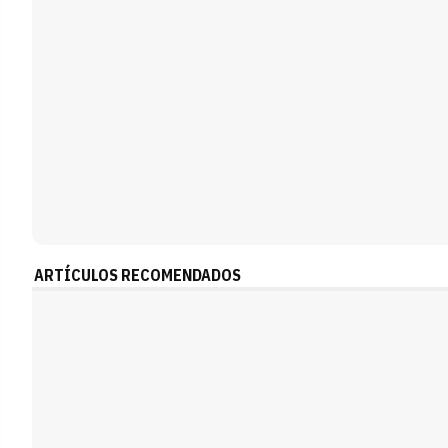
ARTÍCULOS RECOMENDADOS