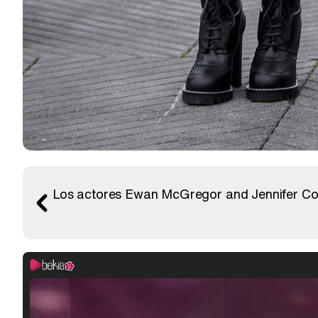
Los actores Ewan McGregor and Jennifer Conne