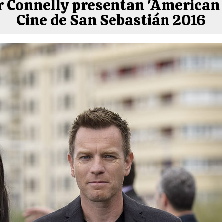
Connelly presentan 'American P
Cine de San Sebastián 2016