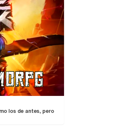
mo los de antes, pero