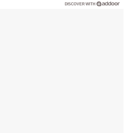
DISCOVER WITH