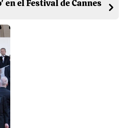
' en el Festival de Cannes