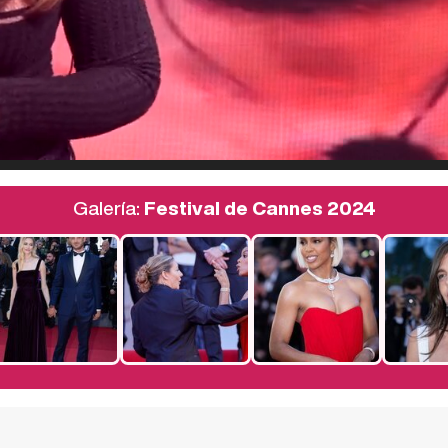
Galería:
Festival de Cannes 2024