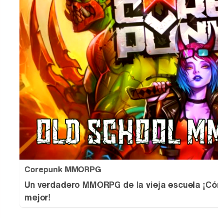
Corepunk MMORPG
Un verdadero MMORPG de la vieja escuela ¡Có
mejor!