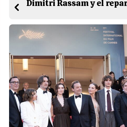
Dimitri Rassam y el repar