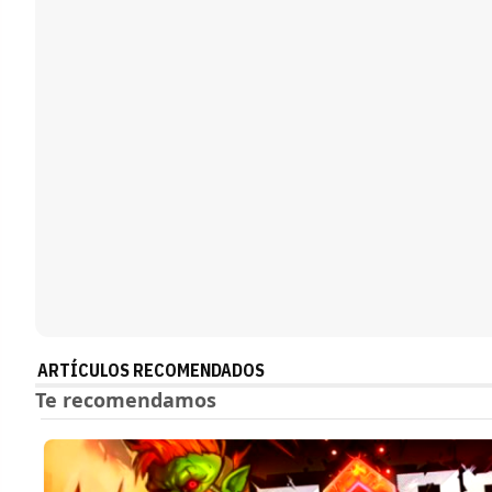
ARTÍCULOS RECOMENDADOS