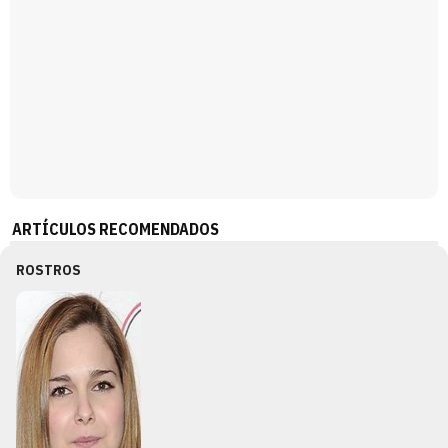
ARTÍCULOS RECOMENDADOS
ROSTROS