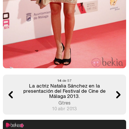
14
de 57
La actriz Natalia Sánchez en la
presentación del Festival de Cine de
Málaga 2013.
Gtres
10 abr 2013