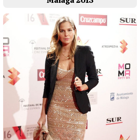
Málaga 2013