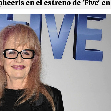
heeris en el estreno de 'Five' e