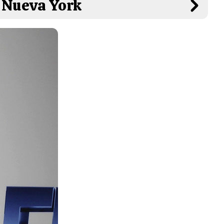
n Nueva York