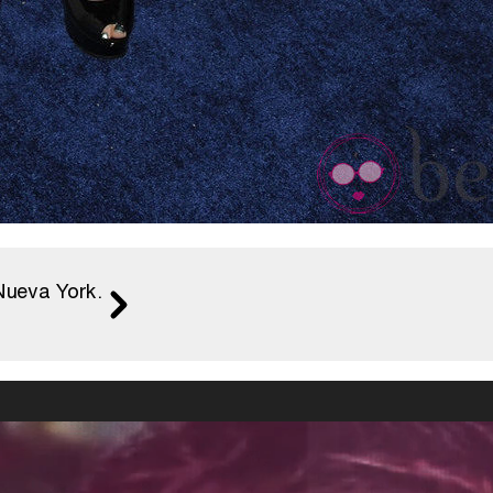
 Nueva York.