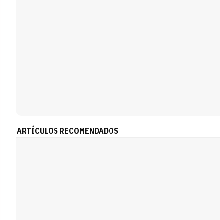
ARTÍCULOS RECOMENDADOS