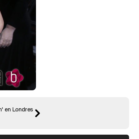
n' en Londres