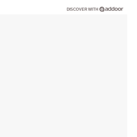
DISCOVER WITH