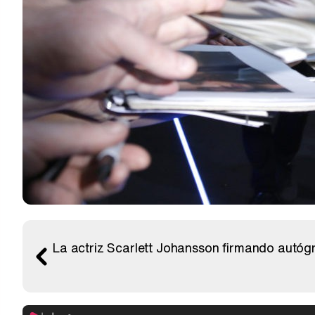
La actriz Scarlett Johansson firmando autógr