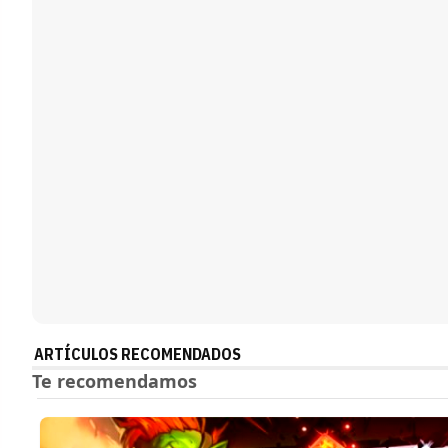
ARTÍCULOS RECOMENDADOS