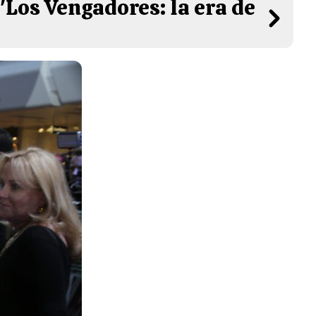
'Los Vengadores: la era de