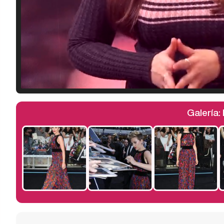
Galería: