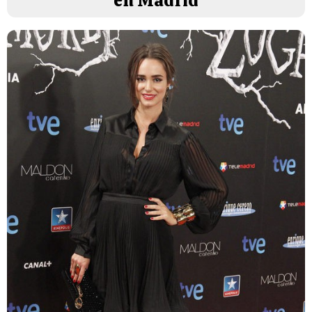
en Madrid