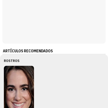
ARTÍCULOS RECOMENDADOS
ROSTROS