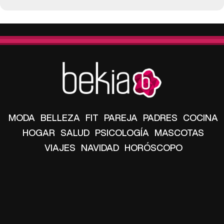
MODA
BELLEZA
FIT
PAREJA
PADRES
COCINA
HOGAR
SALUD
PSICOLOGÍA
MASCOTAS
VIAJES
NAVIDAD
HORÓSCOPO