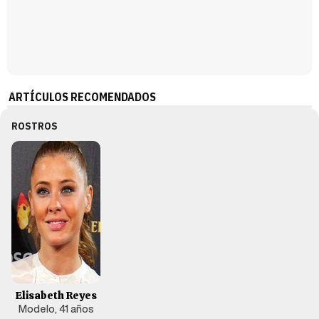
ARTÍCULOS RECOMENDADOS
ROSTROS
Elisabeth Reyes
Modelo, 41 años