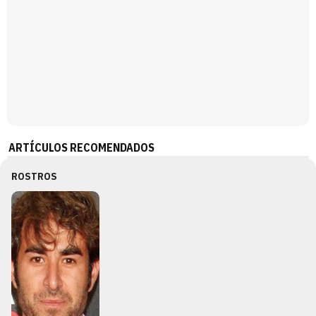
ARTÍCULOS RECOMENDADOS
ROSTROS