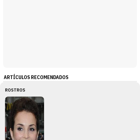
ARTÍCULOS RECOMENDADOS
ROSTROS