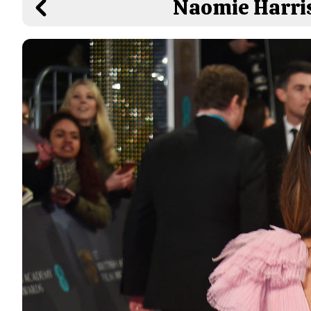
Naomie Harris