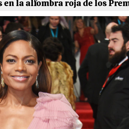
 en la alfombra roja de los Prem