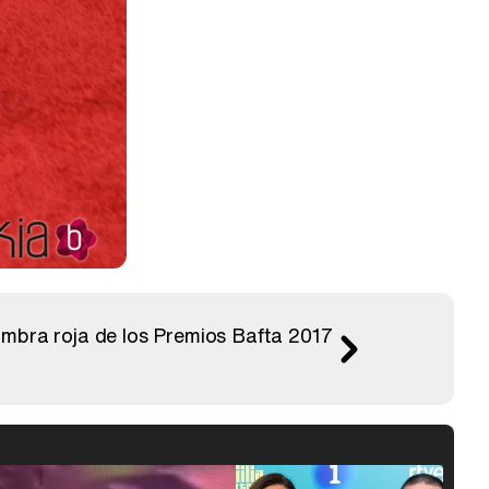
fombra roja de los Premios Bafta 2017