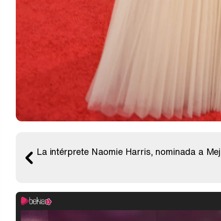
La intérprete Naomie Harris, nominada a Mejo