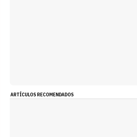
ARTÍCULOS RECOMENDADOS