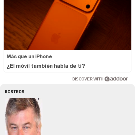
Más que un iPhone
¿El móvil también habla de ti?
DISCOVER WITH
ROSTROS