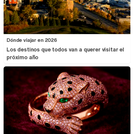
Dónde viajar en 2026
Los destinos que todos van a querer visitar el
próximo año