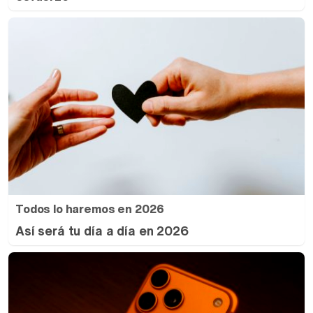
Todos lo haremos en 2026
Así será tu día a día en 2026