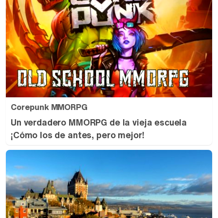
Corepunk MMORPG
Un verdadero MMORPG de la vieja escuela
¡Cómo los de antes, pero mejor!