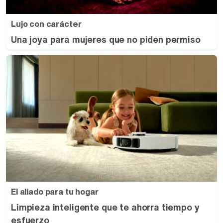
Lujo con carácter
Una joya para mujeres que no piden permiso
El aliado para tu hogar
Limpieza inteligente que te ahorra tiempo y
esfuerzo