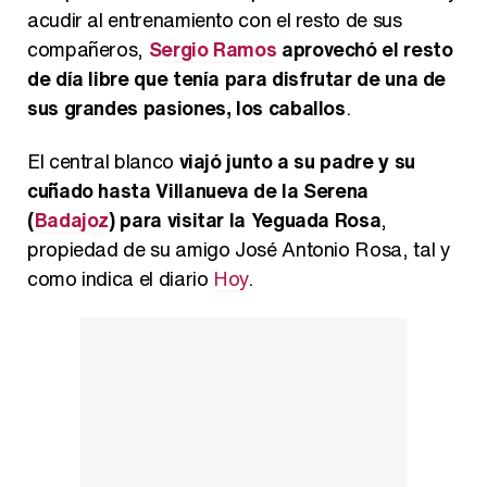
acudir al entrenamiento con el resto de sus
compañeros,
Sergio Ramos
aprovechó el resto
de día libre que tenía para disfrutar de una de
sus grandes pasiones, los caballos
.
El central blanco
viajó junto a su padre y su
cuñado hasta Villanueva de la Serena
(
Badajoz
) para visitar la Yeguada Rosa
,
propiedad de su amigo José Antonio Rosa, tal y
como indica el diario
Hoy
.