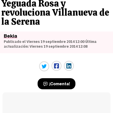
Yeguada Rosa y
revoluciona Villanueva de
la Serena
Bekia
Publicado el Viernes 19 septiembre 2014 12:00 Última
actualización: Viernes 19 septiembre 2014 12:08
¡Comenta!