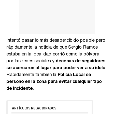
Intentó pasar lo más desapercibido posible pero
rápidamente la noticia de que Sergio Ramos
estaba en la localidad corrió como la pólvora
por las redes sociales y
decenas de seguidores
se acercaron al lugar para poder ver a su ídolo
.
Rápidamente también la
Policía Local se
personó en la zona para evitar cualquier tipo
de incidente
.
ARTÍCULOS RELACIONADOS