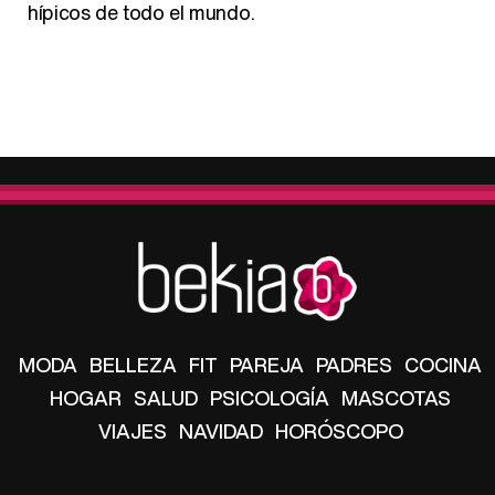
hípicos de todo el mundo.
MODA
BELLEZA
FIT
PAREJA
PADRES
COCINA
HOGAR
SALUD
PSICOLOGÍA
MASCOTAS
VIAJES
NAVIDAD
HORÓSCOPO