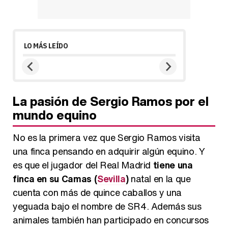
LO MÁS LEÍDO
La pasión de Sergio Ramos por el
mundo equino
No es la primera vez que Sergio Ramos visita
una finca pensando en adquirir algún equino. Y
es que el jugador del Real Madrid
tiene una
finca en su Camas (
Sevilla
)
natal en la que
cuenta con más de quince caballos y una
yeguada bajo el nombre de SR4. Además sus
animales también han participado en concursos