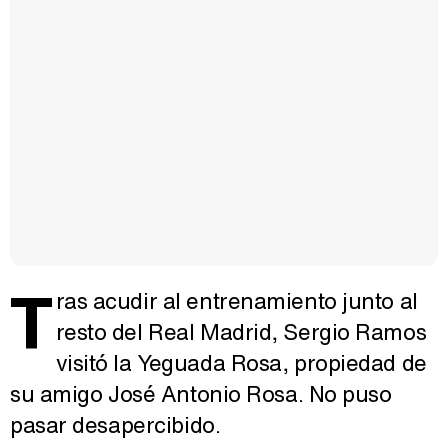
T
ras acudir al entrenamiento junto al
resto del Real Madrid, Sergio Ramos
visitó la Yeguada Rosa, propiedad de
su amigo José Antonio Rosa. No puso
pasar desapercibido.