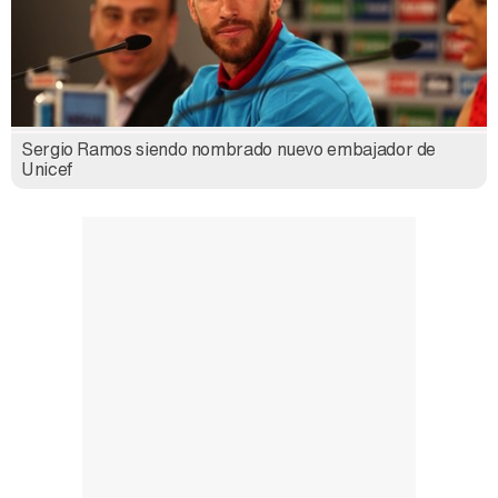
Sergio Ramos siendo nombrado nuevo embajador de
Unicef