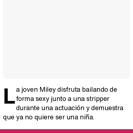
L
a joven Miley disfruta bailando de
forma sexy junto a una stripper
durante una actuación y demuestra
que ya no quiere ser una niña.