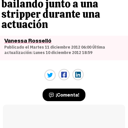
bailando junto a una
stripper durante una
actuación
Vanessa Rosselló
Publicado el Martes 11 diciembre 2012 06:00 Última
actualización: Lunes 10 diciembre 2012 18:59
¡Comenta!