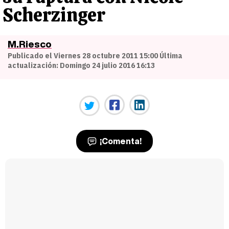
Scherzinger
M.Riesco
Publicado el Viernes 28 octubre 2011 15:00 Última
actualización: Domingo 24 julio 2016 16:13
¡Comenta!