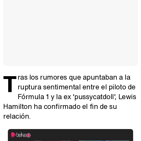
T
ras los rumores que apuntaban a la
ruptura sentimental entre el piloto de
Fórmula 1 y la ex 'pussycatdoll', Lewis
Hamilton ha confirmado el fin de su
relación.