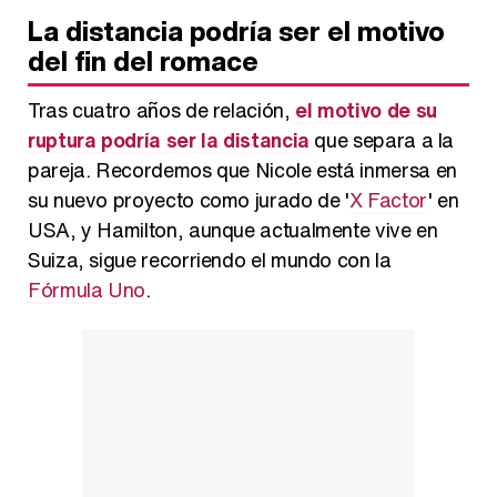
La distancia podría ser el motivo
del fin del romace
Tras cuatro años de relación,
el motivo de su
ruptura podría ser la distancia
que separa a la
pareja. Recordemos que Nicole está inmersa en
su nuevo proyecto como jurado de '
X Factor
' en
USA, y Hamilton, aunque actualmente vive en
Suiza, sigue recorriendo el mundo con la
Fórmula Uno
.