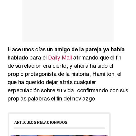
Hace unos días
un amigo de la pareja ya había
hablado
para el
Daily Mail
afirmando que el fin
de su relación era cierto, y ahora ha sido el
propio protagonista de la historia, Hamilton, el
que ha querido dejar atrás cualquier
especulación sobre su vida, confirmando con sus
propias palabras el fin del noviazgo.
ARTÍCULOS RELACIONADOS