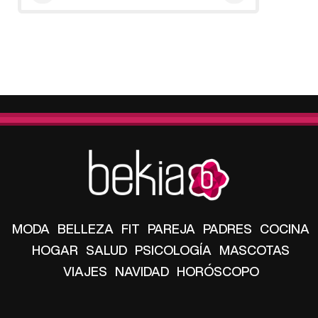
MODA
BELLEZA
FIT
PAREJA
PADRES
COCINA
HOGAR
SALUD
PSICOLOGÍA
MASCOTAS
VIAJES
NAVIDAD
HORÓSCOPO