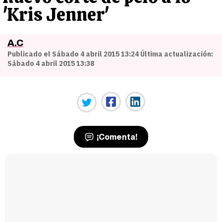
'Kris Jenner'
A.C
Publicado el Sábado 4 abril 2015 13:24 Última actualización:
Sábado 4 abril 2015 13:38
¡Comenta!