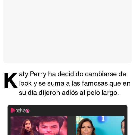
K
aty Perry ha decidido cambiarse de
look y se suma a las famosas que en
su día dijeron adiós al pelo largo.