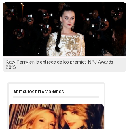
Katy Perry en la entrega de los premios NRJ Awards
2013
ARTÍCULOS RELACIONADOS