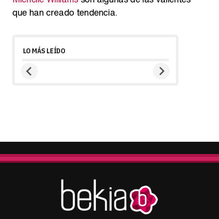
que han creado tendencia.
LO MÁS LEÍDO