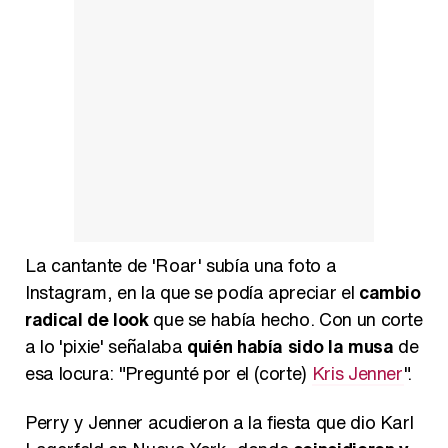
La cantante de 'Roar' subía una foto a
Instagram, en la que se podía apreciar el
cambio
radical de look
que se había hecho. Con un corte
a lo 'pixie' señalaba
quién había sido la musa
de
esa locura: "Pregunté por el (corte)
Kris Jenner
".
Perry y Jenner acudieron a la fiesta que dio Karl