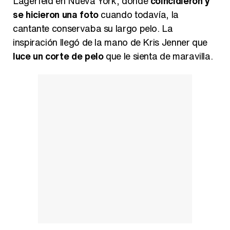
Lagerfeld en Nueva York, donde
coincidieron y
se hicieron una foto
cuando todavía, la
cantante conservaba su largo pelo. La
inspiración llegó de la mano de Kris Jenner que
luce un corte de pelo
que le sienta de maravilla.