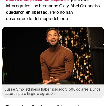
interrogarles, los hermanos Ola y Abel Osundairo
quedaron en libertad
. Pero no han
desaparecido del mapa del todo.
Jussie Smollett niega haber pagado 3.500 dólares a unos
actores para fingir la agresión