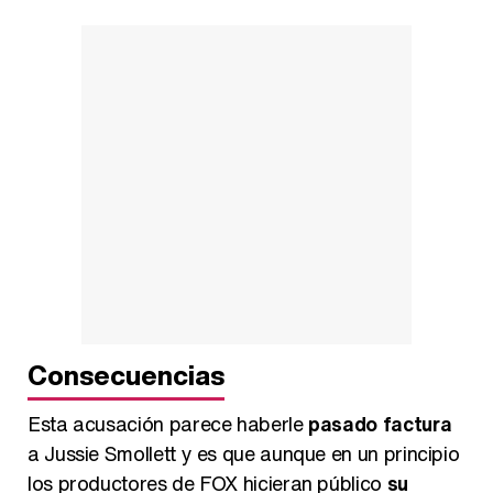
Consecuencias
Esta acusación parece haberle
pasado factura
a Jussie Smollett y es que aunque en un principio
los productores de FOX hicieran público
su