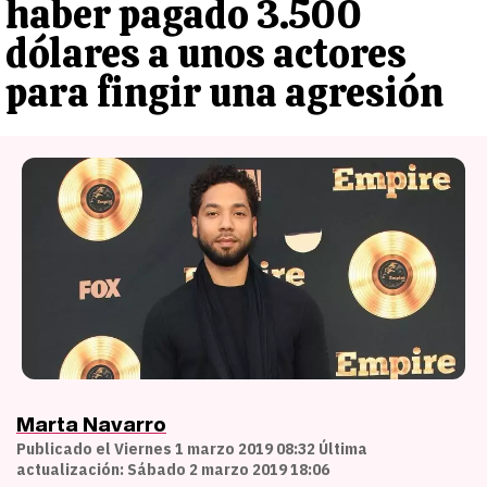
haber pagado 3.500
dólares a unos actores
para fingir una agresión
Marta Navarro
Publicado el Viernes 1 marzo 2019 08:32 Última
actualización: Sábado 2 marzo 2019 18:06