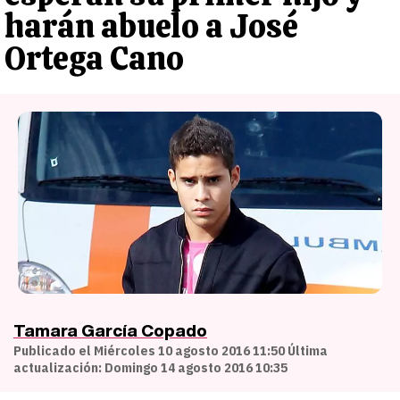
harán abuelo a José
Ortega Cano
Tamara García Copado
Publicado el Miércoles 10 agosto 2016 11:50 Última
actualización: Domingo 14 agosto 2016 10:35