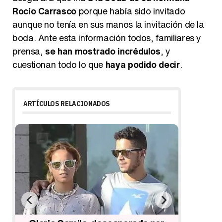
Rocío Carrasco
porque había sido invitado
aunque no tenía en sus manos la invitación de la
boda. Ante esta información todos, familiares y
prensa,
se han mostrado incrédulos
, y
cuestionan todo lo que
haya podido decir
.
ARTÍCULOS RELACIONADOS