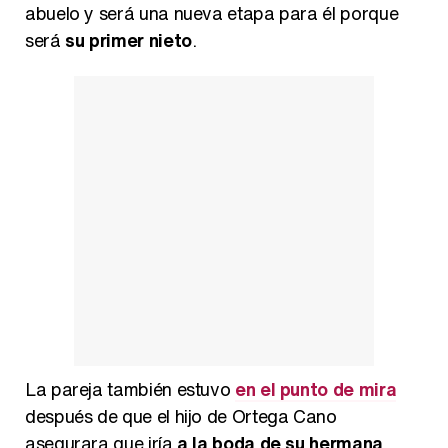
abuelo y será una nueva etapa para él porque
será
su primer nieto
.
La pareja también estuvo
en el punto de mira
después de que el hijo de Ortega Cano
asegurara que iría
a la boda de su hermana