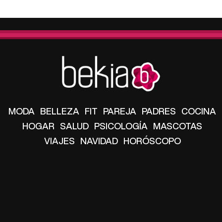
MODA
BELLEZA
FIT
PAREJA
PADRES
COCINA
HOGAR
SALUD
PSICOLOGÍA
MASCOTAS
VIAJES
NAVIDAD
HORÓSCOPO