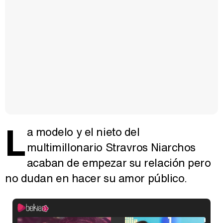
L
a modelo y el nieto del
multimillonario Stravros Niarchos
acaban de empezar su relación pero
no dudan en hacer su amor público.