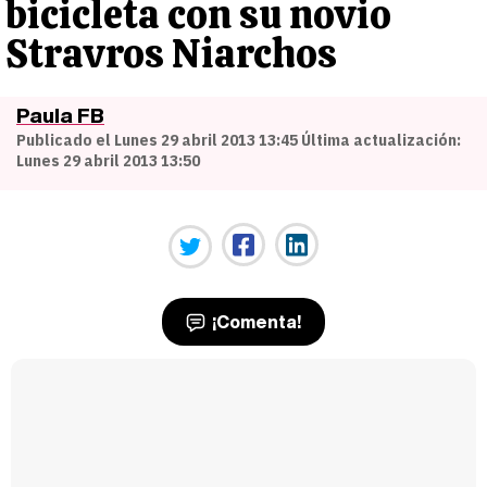
bicicleta con su novio
Stravros Niarchos
Paula FB
Publicado el Lunes 29 abril 2013 13:45 Última actualización:
Lunes 29 abril 2013 13:50
¡Comenta!