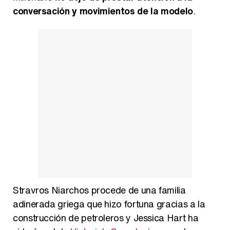
conversación y movimientos de la modelo
.
Stravros Niarchos procede de una familia
adinerada griega que hizo fortuna gracias a la
construcción de petroleros y Jessica Hart ha