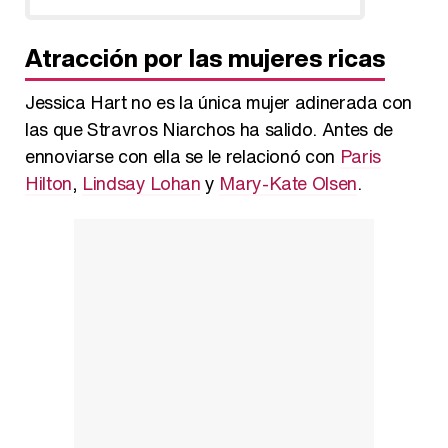
Atracción por las mujeres ricas
Jessica Hart no es la única mujer adinerada con
las que Stravros Niarchos ha salido. Antes de
ennoviarse con ella se le relacionó con
Paris
Hilton
,
Lindsay Lohan
y
Mary-Kate Olsen
.