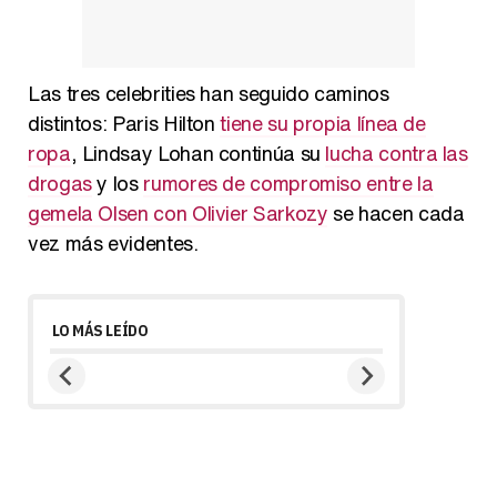
Las tres celebrities han seguido caminos
distintos: Paris Hilton
tiene su propia línea de
ropa
, Lindsay Lohan continúa su
lucha contra las
drogas
y los
rumores de compromiso entre la
gemela Olsen con Olivier Sarkozy
se hacen cada
vez más evidentes.
LO MÁS LEÍDO