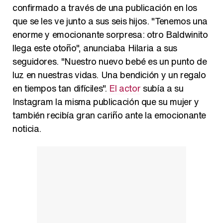
confirmado a través de una publicación en los
que se les ve junto a sus seis hijos. "Tenemos una
enorme y emocionante sorpresa: otro Baldwinito
llega este otoño", anunciaba Hilaria a sus
seguidores. "Nuestro nuevo bebé es un punto de
luz en nuestras vidas. Una bendición y un regalo
en tiempos tan difíciles".
El actor
subía a su
Instagram la misma publicación que su mujer y
también recibía gran cariño ante la emocionante
noticia.