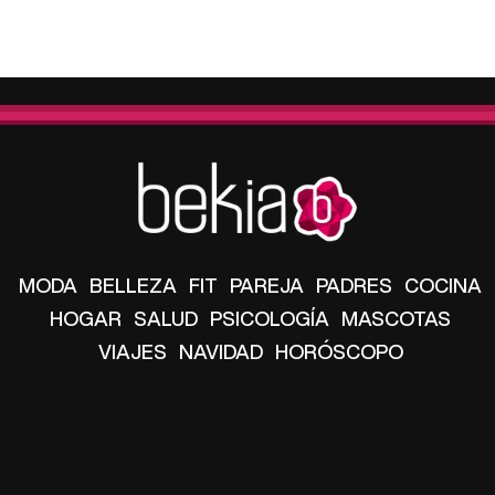
MODA
BELLEZA
FIT
PAREJA
PADRES
COCINA
HOGAR
SALUD
PSICOLOGÍA
MASCOTAS
VIAJES
NAVIDAD
HORÓSCOPO