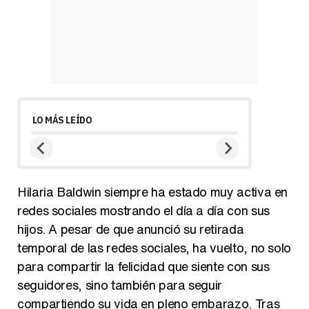
LO MÁS LEÍDO
Hilaria Baldwin siempre ha estado muy activa en
redes sociales mostrando el día a día con sus
hijos. A pesar de que anunció su retirada
temporal de las redes sociales, ha vuelto, no solo
para compartir la felicidad que siente con sus
seguidores, sino también para seguir
compartiendo su vida en pleno embarazo. Tras