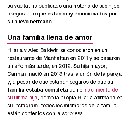
su vuelta, ha publicado una historia de sus hijos,
asegurando que
están muy emocionados por
su nuevo hermano
.
Una familia llena de amor
Hilaria y Alec Baldwin se conocieron en un
restaurante de Manhattan en 2011 y se casaron
un año más tarde, en 2012. Su hija mayor,
Carmen, nació en 2013 tras la unión de la pareja
y, a pesar de que estaban seguros de que
su
familia estaba completa
con el
nacimiento de
su última hija
, como la propia Hilaria afirmaba en
su Instagram, todos los miembros de la familia
están contentos con la sorpresa.