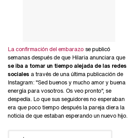
La confirmación del embarazo
se publicó
semanas después de que Hilaria anunciara que
se iba a tomar un tiempo alejada de las redes
sociales
a través de una última publicación de
Instagram: "Sed buenos y mucho amor y buena
energía para vosotros. Os veo pronto", se
despedía. Lo que sus seguidores no esperaban
era que poco tiempo después la pareja diera la
noticia de que estaban esperando un nuevo hijo.