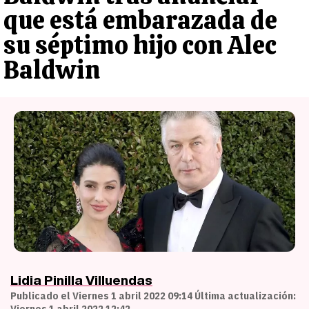
que está embarazada de
su séptimo hijo con Alec
Baldwin
Lidia Pinilla Villuendas
Publicado el Viernes 1 abril 2022 09:14 Última actualización:
Viernes 1 abril 2022 12:42