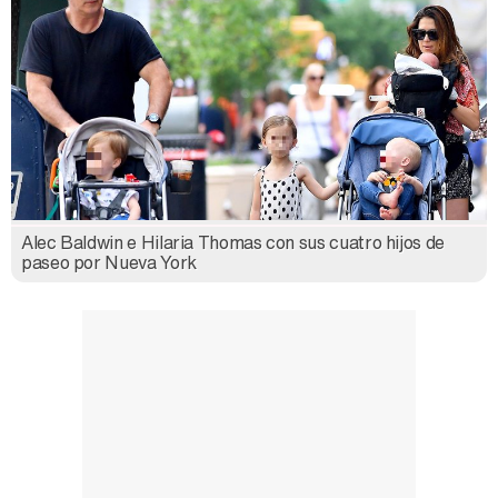
Alec Baldwin e Hilaria Thomas con sus cuatro hijos de
paseo por Nueva York