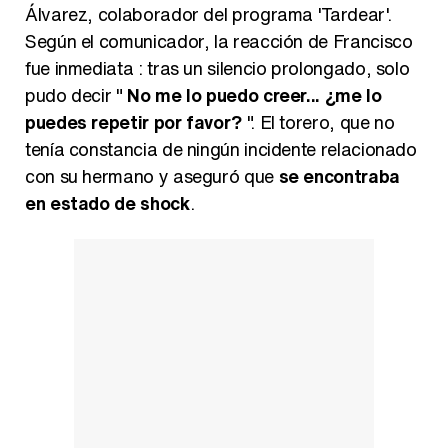
Álvarez, colaborador del programa 'Tardear'.
Según el comunicador, la reacción de Francisco
fue inmediata : tras un silencio prolongado, solo
pudo decir "
No me lo puedo creer... ¿me lo
puedes repetir por favor?
". El torero, que no
tenía constancia de ningún incidente relacionado
con su hermano y aseguró que
se encontraba
en estado de shock
.