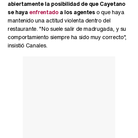
abiertamente la posibilidad de que Cayetano
se haya
enfrentado
a los agentes
o que haya
mantenido una actitud violenta dentro del
restaurante. "No suele salir de madrugada, y su
comportamiento siempre ha sido muy correcto",
insistió Canales.