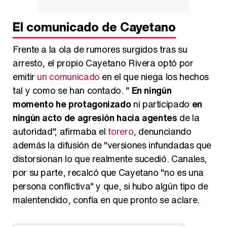
El comunicado de Cayetano
Frente a la ola de rumores surgidos tras su
arresto, el propio Cayetano Rivera optó por
emitir
un comunicado
en el que niega los hechos
tal y como se han contado. "
En ningún
momento he protagonizado
ni participado
en
ningún acto de agresión hacia agentes
de la
autoridad", afirmaba el
torero
, denunciando
además la difusión de "versiones infundadas que
distorsionan lo que realmente sucedió. Canales,
por su parte, recalcó que Cayetano "no es una
persona conflictiva" y que, si hubo algún tipo de
malentendido, confía en que pronto se aclare.