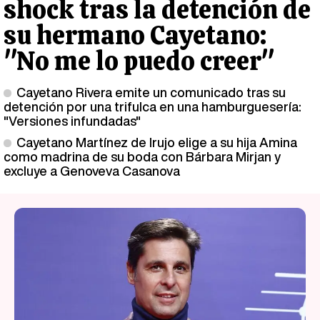
shock tras la detención de
su hermano Cayetano:
"No me lo puedo creer"
Cayetano Rivera emite un comunicado tras su
detención por una trifulca en una hamburguesería:
"Versiones infundadas"
Cayetano Martínez de Irujo elige a su hija Amina
como madrina de su boda con Bárbara Mirjan y
excluye a Genoveva Casanova