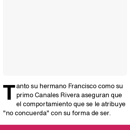
T
anto su hermano Francisco como su
primo Canales Rivera aseguran que
el comportamiento que se le atribuye
"no concuerda" con su forma de ser.