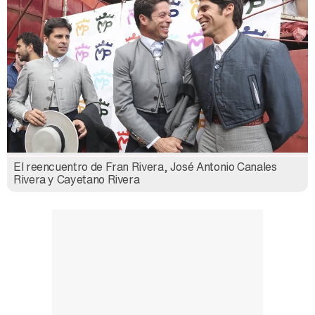
El reencuentro de Fran Rivera, José Antonio Canales
Rivera y Cayetano Rivera