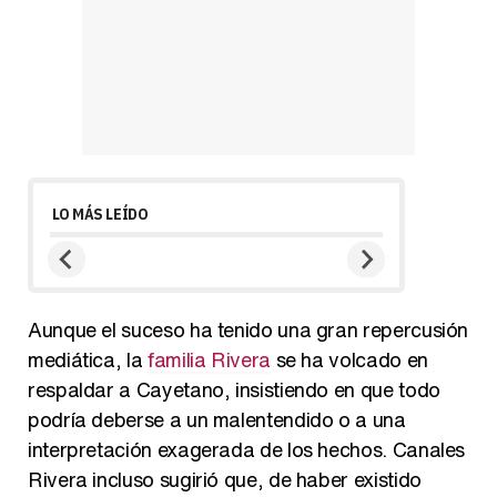
LO MÁS LEÍDO
Aunque el suceso ha tenido una gran repercusión
mediática, la
familia Rivera
se ha volcado en
respaldar a Cayetano, insistiendo en que todo
podría deberse a un malentendido o a una
interpretación exagerada de los hechos. Canales
Rivera incluso sugirió que, de haber existido