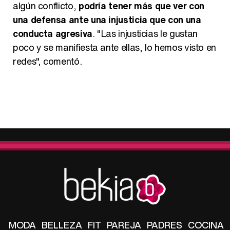
algún conflicto,
podría tener más que ver con
una defensa ante una injusticia que con una
conducta agresiva
. "Las injusticias le gustan
poco y se manifiesta ante ellas, lo hemos visto en
redes", comentó.
MODA
BELLEZA
FIT
PAREJA
PADRES
COCINA