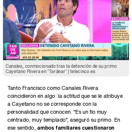
Canales, conmocionado tras la detención de su primo
Cayetano Rivera en 'Tardear' | telecinco.es
Tanto Francisco como Canales Rivera
coincidieron en algo: la actitud que se le atribuye
a Cayetano no se corresponde con la
personalidad que conocen. "Es un tío muy
centrado, muy templado", aseguró su primo. En
ese sentido,
ambos familiares cuestionaron