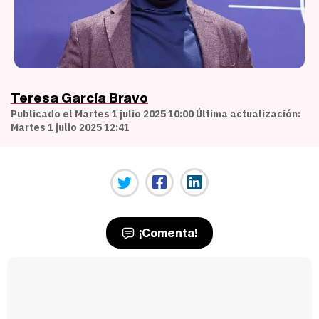
Teresa García Bravo
Publicado el Martes 1 julio 2025 10:00 Última actualización:
Martes 1 julio 2025 12:41
¡Comenta!