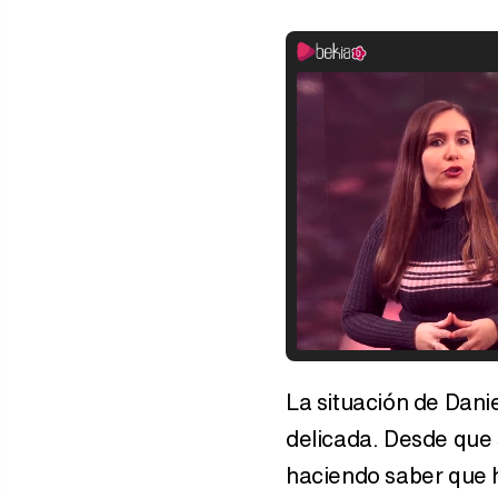
La situación de Dani
delicada. Desde que 
haciendo saber que 