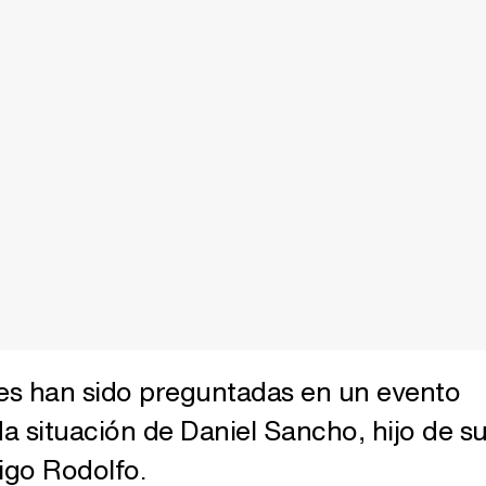
ces han sido preguntadas en un evento
da situación de Daniel Sancho, hijo de s
go Rodolfo.