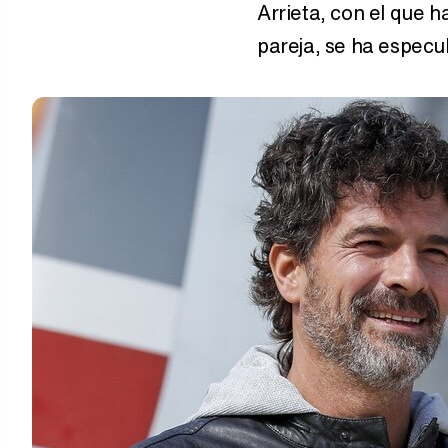
Arrieta, con el que 
pareja, se ha especu