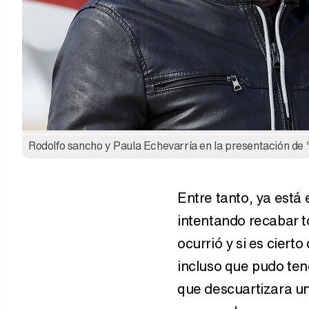
Rodolfo sancho y Paula Echevarría en la presentación de 
Entre tanto, ya está e
intentando recabar t
ocurrió y si es cierto
incluso que pudo ten
que descuartizara u