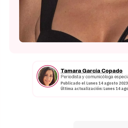
Tamara García Copado
Periodista y comunicóloga especial
Publicado el Lunes 14 agosto 2023
Última actualización: Lunes 14 ag