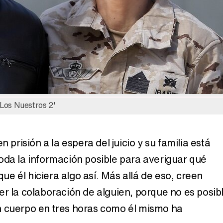
'Los Nuestros 2'
n prisión a la espera del juicio y su familia está
oda la información posible para averiguar qué
 que él hiciera algo así. Más allá de eso, creen
er la colaboración de alguien, porque no es posib
n cuerpo en tres horas como él mismo ha