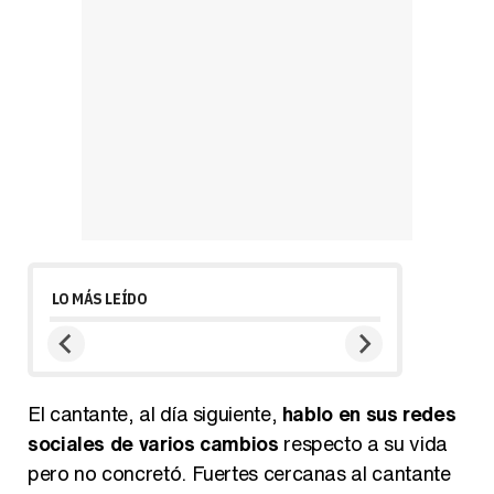
LO MÁS LEÍDO
El cantante, al día siguiente,
hablo en sus redes
sociales de varios cambios
respecto a su vida
pero no concretó. Fuertes cercanas al cantante