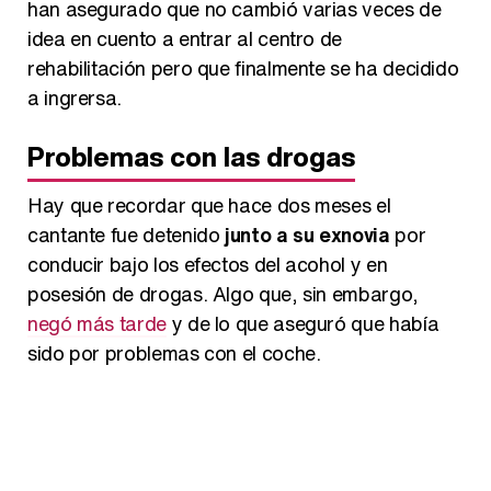
han asegurado que no cambió varias veces de
idea en cuento a entrar al centro de
rehabilitación pero que finalmente se ha decidido
a ingrersa.
Problemas con las drogas
Hay que recordar que hace dos meses el
cantante fue detenido
junto a su exnovia
por
conducir bajo los efectos del acohol y en
posesión de drogas. Algo que, sin embargo,
negó más tarde
y de lo que aseguró que había
sido por problemas con el coche.