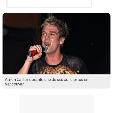
…
Aaron Carter durante uno de sus conciertos en
Vancouver