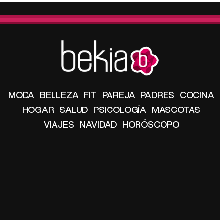
MODA
BELLEZA
FIT
PAREJA
PADRES
COCINA
HOGAR
SALUD
PSICOLOGÍA
MASCOTAS
VIAJES
NAVIDAD
HORÓSCOPO