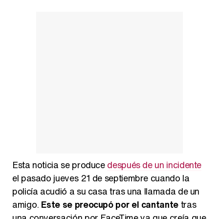
Esta noticia se produce
después de un incidente
el pasado jueves 21 de septiembre cuando la
policía acudió a su casa tras una llamada de un
amigo.
Este se preocupó por el cantante
tras
una conversación por FaceTime ya que creía que