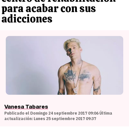
para acabar con sus
adicciones
Vanesa Tabares
Publicado el Domingo 24 septiembre 2017 09:06 Última
actualización: Lunes 25 septiembre 2017 09:37