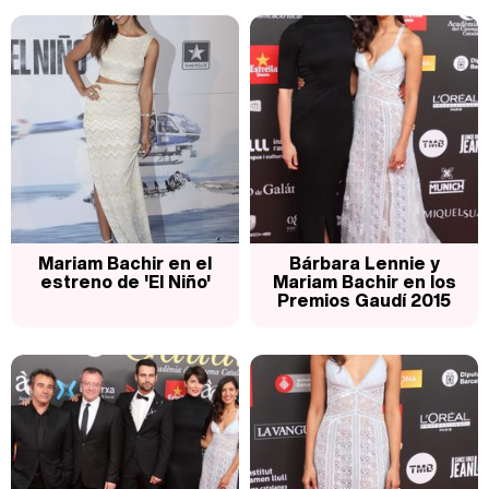
Mariam Bachir en el
Bárbara Lennie y
estreno de 'El Niño'
Mariam Bachir en los
Premios Gaudí 2015