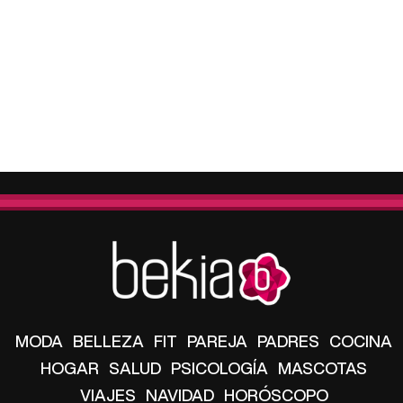
MODA
BELLEZA
FIT
PAREJA
PADRES
COCINA
HOGAR
SALUD
PSICOLOGÍA
MASCOTAS
VIAJES
NAVIDAD
HORÓSCOPO