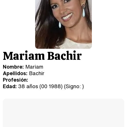
Mariam Bachir
Nombre:
Mariam
Apellidos:
Bachir
Profesión:
Edad:
38 años (00 1988) (Signo:
)