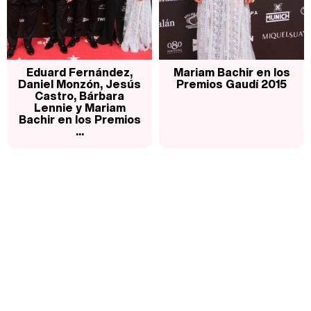
Eduard Fernández,
Mariam Bachir en los
Daniel Monzón, Jesús
Premios Gaudí 2015
Castro, Bárbara
Lennie y Mariam
Bachir en los Premios
...