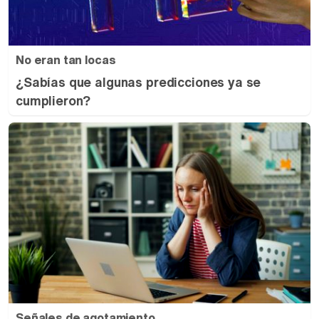
No eran tan locas
¿Sabías que algunas predicciones ya se
cumplieron?
Señales de agotamiento