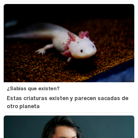
¿Sabías que existen?
Estas criaturas existen y parecen sacadas de
otro planeta