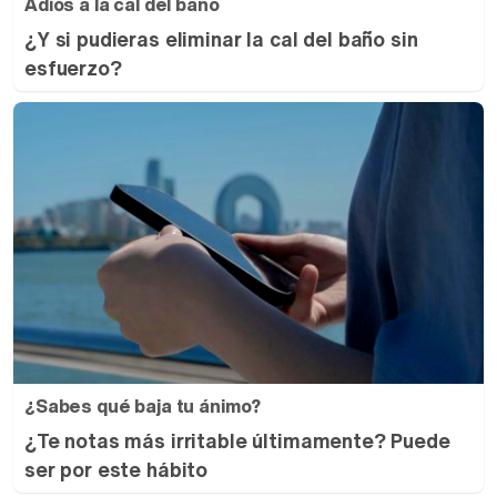
Adiós a la cal del baño
¿Y si pudieras eliminar la cal del baño sin
esfuerzo?
¿Sabes qué baja tu ánimo?
¿Te notas más irritable últimamente? Puede
ser por este hábito