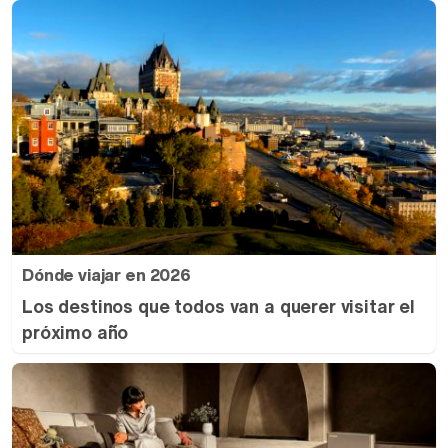
Dónde viajar en 2026
Los destinos que todos van a querer visitar el
próximo año