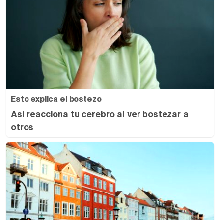
Esto explica el bostezo
Así reacciona tu cerebro al ver bostezar a
otros