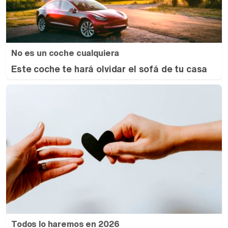
No es un coche cualquiera
Este coche te hará olvidar el sofá de tu casa
Todos lo haremos en 2026