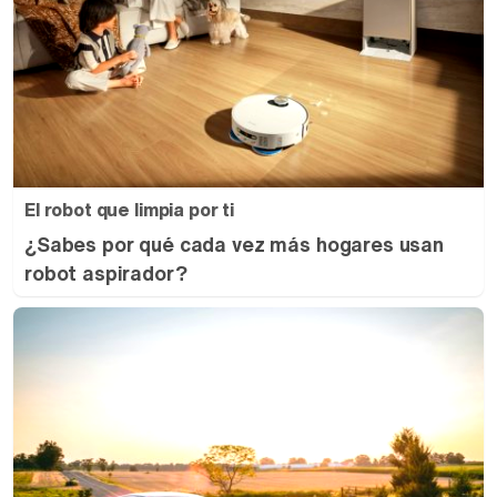
El robot que limpia por ti
¿Sabes por qué cada vez más hogares usan
robot aspirador?