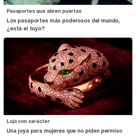
Pasaportes que abren puertas
Los pasaportes más poderosos del mundo,
¿está el tuyo?
Lujo con carácter
Una joya para mujeres que no piden permiso