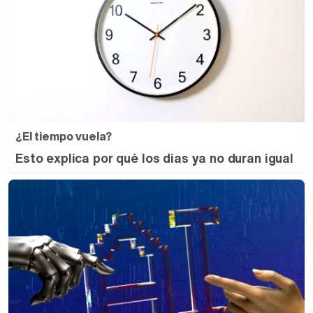
¿El tiempo vuela?
Esto explica por qué los días ya no duran igual