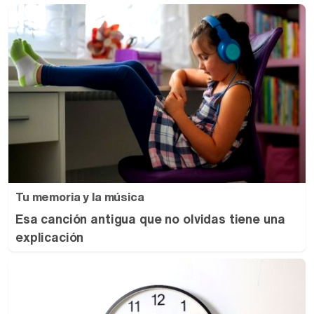
Tu memoria y la música
Esa canción antigua que no olvidas tiene una
explicación