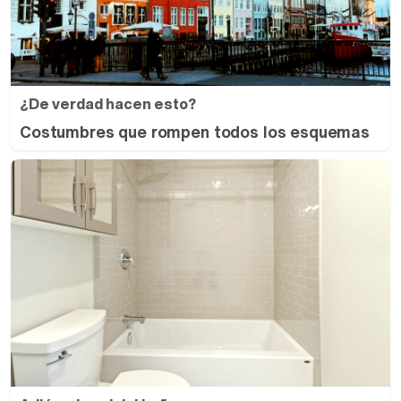
¿De verdad hacen esto?
Costumbres que rompen todos los esquemas