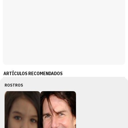
ARTÍCULOS RECOMENDADOS
ROSTROS