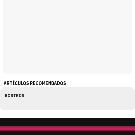
ARTÍCULOS RECOMENDADOS
ROSTROS