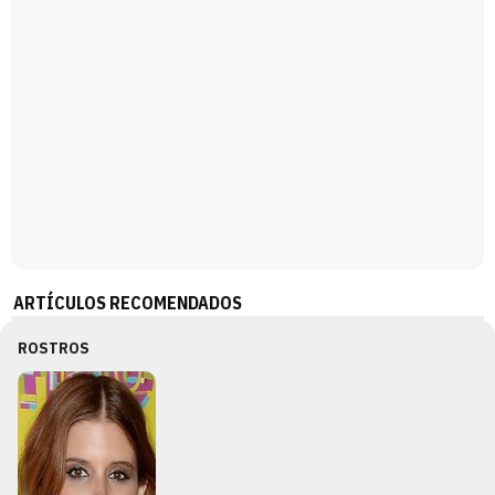
ARTÍCULOS RECOMENDADOS
ROSTROS