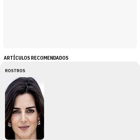
ARTÍCULOS RECOMENDADOS
ROSTROS