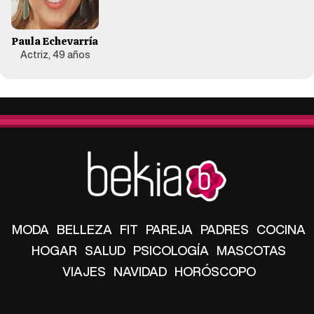
Paula Echevarría
Actriz, 49 años
MODA
BELLEZA
FIT
PAREJA
PADRES
COCINA
HOGAR
SALUD
PSICOLOGÍA
MASCOTAS
VIAJES
NAVIDAD
HORÓSCOPO