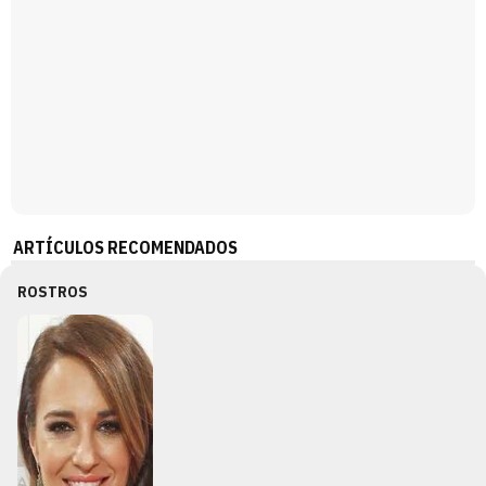
ARTÍCULOS RECOMENDADOS
ROSTROS