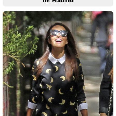
de Madrid