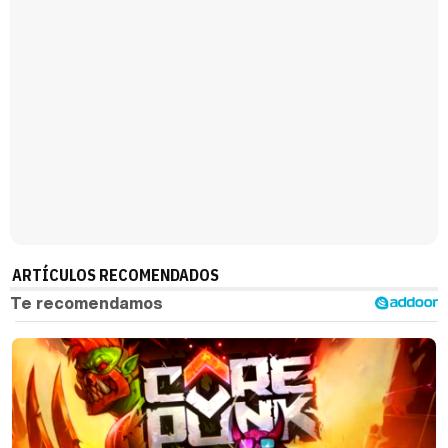
ARTÍCULOS RECOMENDADOS