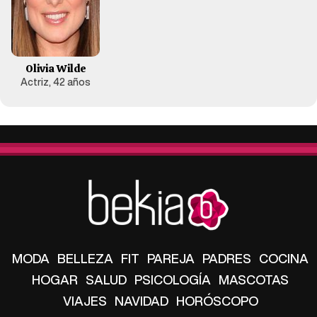
Olivia Wilde
Actriz, 42 años
MODA
BELLEZA
FIT
PAREJA
PADRES
COCINA
HOGAR
SALUD
PSICOLOGÍA
MASCOTAS
VIAJES
NAVIDAD
HORÓSCOPO