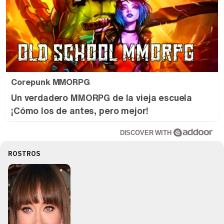
Corepunk MMORPG
Un verdadero MMORPG de la vieja escuela
¡Cómo los de antes, pero mejor!
DISCOVER WITH
ROSTROS