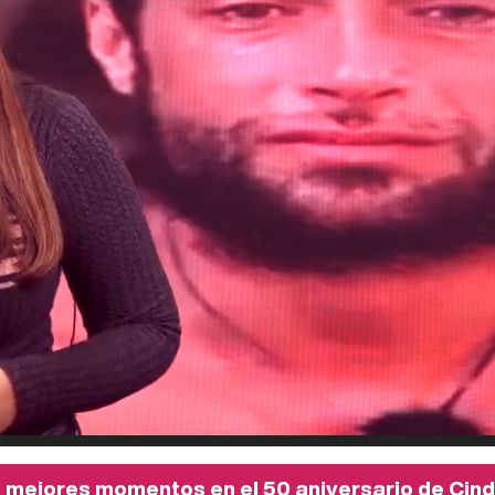
 mejores momentos en el 50 aniversario de Cin