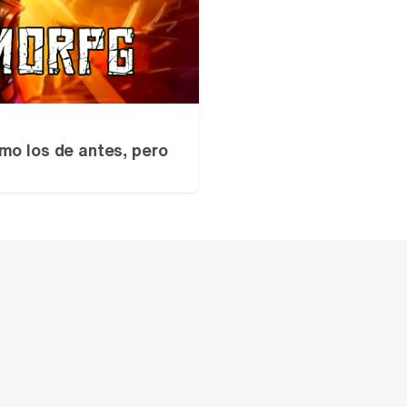
mo los de antes, pero