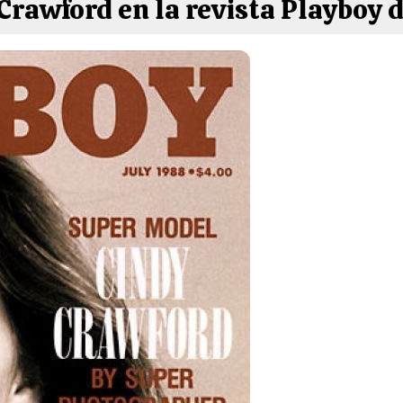
Crawford en la revista Playboy 