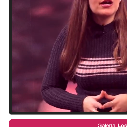
Galería:
Los