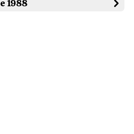
de 1988