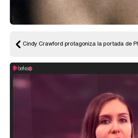
Cindy Crawford protagoniza la portada de Pl