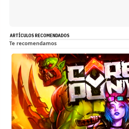
ARTÍCULOS RECOMENDADOS