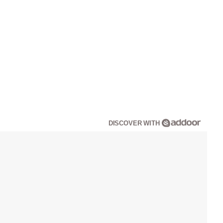
DISCOVER WITH