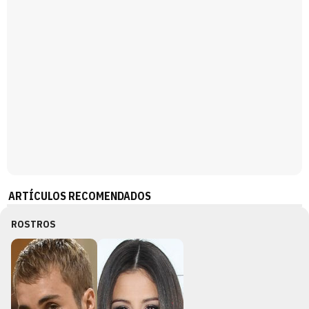
ARTÍCULOS RECOMENDADOS
ROSTROS