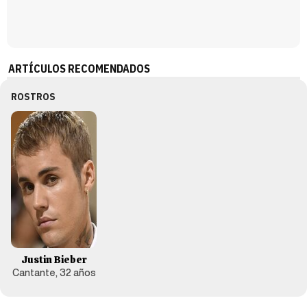
ARTÍCULOS RECOMENDADOS
ROSTROS
Justin Bieber
Cantante, 32 años