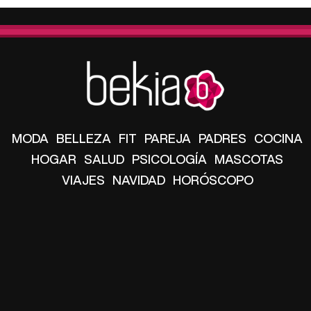
MODA
BELLEZA
FIT
PAREJA
PADRES
COCINA
HOGAR
SALUD
PSICOLOGÍA
MASCOTAS
VIAJES
NAVIDAD
HORÓSCOPO