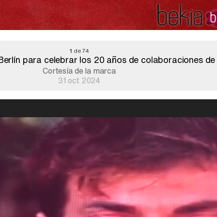
1
de 74
erlín para celebrar los 20 años de colaboraciones de
Cortesía de la marca
31 oct 2024