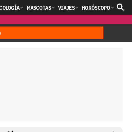
COLOGÍA
MASCOTAS
VIAJES
HORÓSCOPO
s