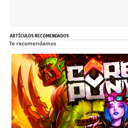
ARTÍCULOS RECOMENDADOS