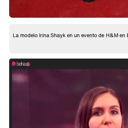
La modelo Irina Shayk en un evento de H&M en B