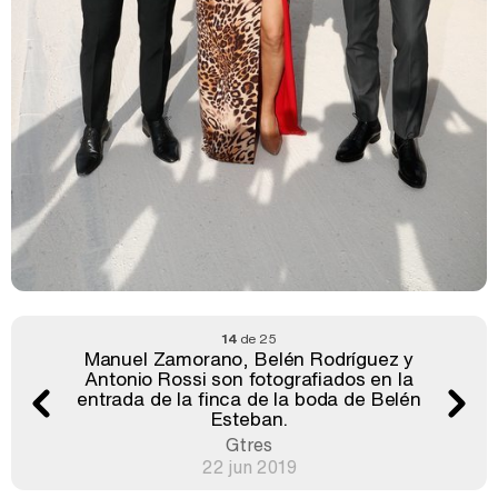
14
de 25
Manuel Zamorano, Belén Rodríguez y
Antonio Rossi son fotografiados en la
entrada de la finca de la boda de Belén
Esteban.
Gtres
22 jun 2019