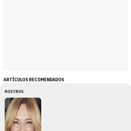
ARTÍCULOS RECOMENDADOS
ROSTROS